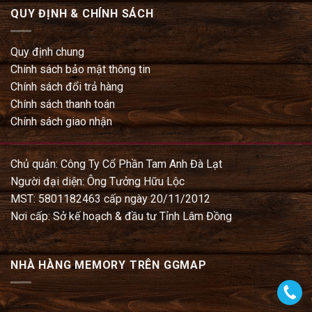
QUY ĐỊNH & CHÍNH SÁCH
Quy định chung
Chính sách bảo mật thông tin
Chính sách đổi trả hàng
Chính sách thanh toán
Chính sách giao nhận
Chủ quản: Công Ty Cổ Phần Tam Anh Đà Lạt
Người đại diện: Ông Tưởng Hữu Lộc
MST: 5801182463 cấp ngày 20/11/2012
Nơi cấp: Sở kế hoạch & đầu tư Tỉnh Lâm Đồng
NHÀ HÀNG MEMORY TRÊN GGMAP