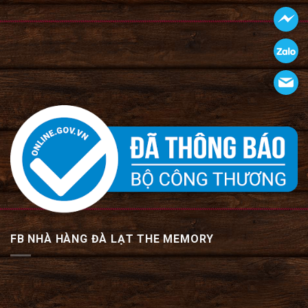
FB NHÀ HÀNG ĐÀ LẠT THE MEMORY