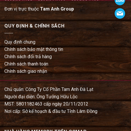
Đơn vị trực thuộc
Tam Anh Group
QUY ĐỊNH & CHÍNH SÁCH
Quy định chung
Chính sách bảo mật thông tin
Chính sách đổi trả hàng
Chính sách thanh toán
Chính sách giao nhận
Chủ quản: Công Ty Cổ Phần Tam Anh Đà Lạt
Người đại diện: Ông Tưởng Hữu Lộc
MST: 5801182463 cấp ngày 20/11/2012
Nơi cấp: Sở kế hoạch & đầu tư Tỉnh Lâm Đồng