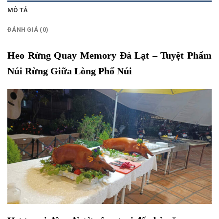
MÔ TẢ
ĐÁNH GIÁ (0)
Heo Rừng Quay Memory Đà Lạt – Tuyệt Phẩm
Núi Rừng Giữa Lòng Phố Núi