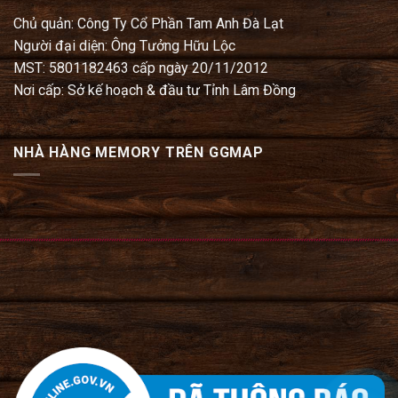
Chủ quản: Công Ty Cổ Phần Tam Anh Đà Lạt
Người đại diện: Ông Tưởng Hữu Lộc
MST: 5801182463 cấp ngày 20/11/2012
Nơi cấp: Sở kế hoạch & đầu tư Tỉnh Lâm Đồng
NHÀ HÀNG MEMORY TRÊN GGMAP