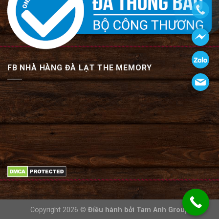
FB NHÀ HÀNG ĐÀ LẠT THE MEMORY
Copyright 2026 ©
Điều hành bởi
Tam Anh Group