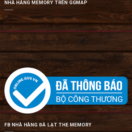
NHÀ HÀNG MEMORY TRÊN GGMAP
FB NHÀ HÀNG ĐÀ LẠT THE MEMORY