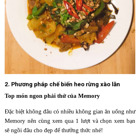
2. Phương pháp chế biến heo rừng xào lăn
Top món ngon phải thử của Memory
Đặc biệt không đâu có nhiều không gian ăn uống như
Memory nên cùng xem qua 1 lượt và chọn xem bạn
sẽ ngồi đâu cho đẹp để thưởng thức nhé!