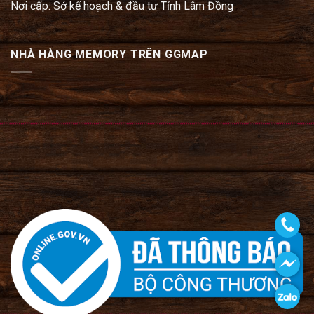
Nơi cấp: Sở kế hoạch & đầu tư Tỉnh Lâm Đồng
NHÀ HÀNG MEMORY TRÊN GGMAP