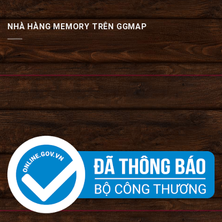
NHÀ HÀNG MEMORY TRÊN GGMAP