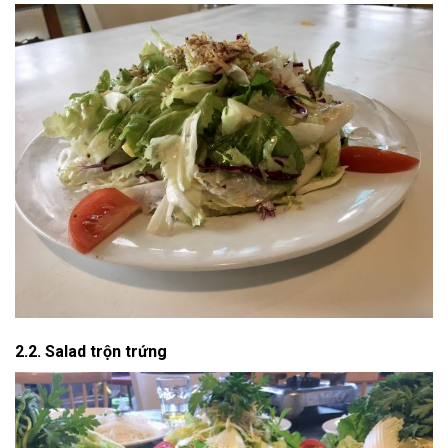
2.2. Salad trộn trứng