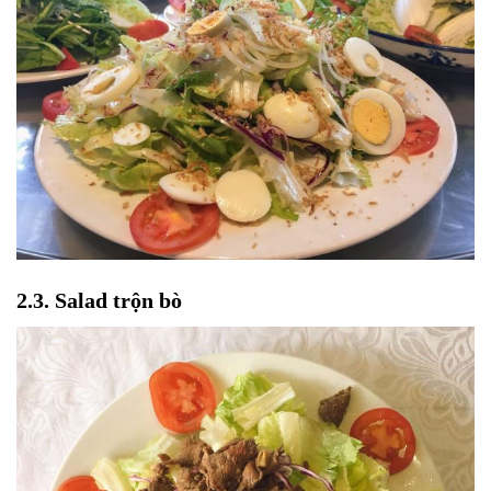
2.3. Salad trộn bò