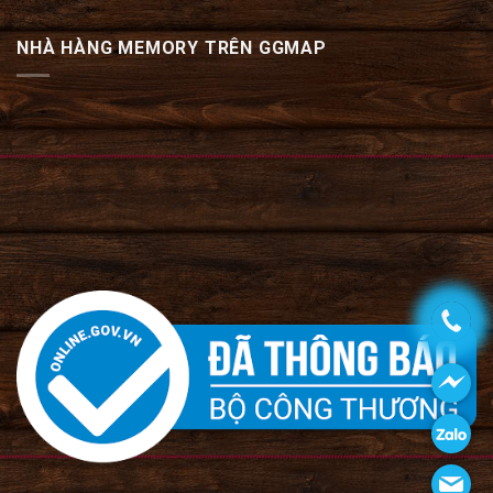
NHÀ HÀNG MEMORY TRÊN GGMAP