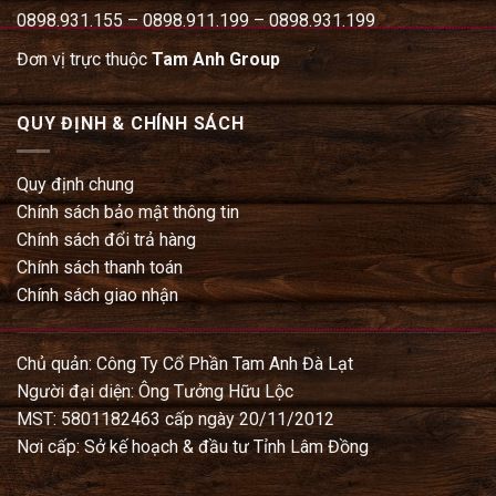
0898.931.155 – 0898.911.199 – 0898.931.199
Đơn vị trực thuộc
Tam Anh Group
QUY ĐỊNH & CHÍNH SÁCH
Quy định chung
Chính sách bảo mật thông tin
Chính sách đổi trả hàng
Chính sách thanh toán
Chính sách giao nhận
Chủ quản: Công Ty Cổ Phần Tam Anh Đà Lạt
Người đại diện: Ông Tưởng Hữu Lộc
MST: 5801182463 cấp ngày 20/11/2012
Nơi cấp: Sở kế hoạch & đầu tư Tỉnh Lâm Đồng