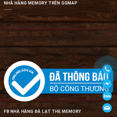
NHÀ HÀNG MEMORY TRÊN GGMAP
FB NHÀ HÀNG ĐÀ LẠT THE MEMORY