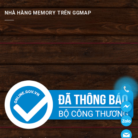
NHÀ HÀNG MEMORY TRÊN GGMAP