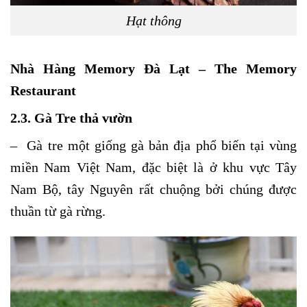
Hạt thông
Nhà Hàng Memory Đà Lạt – The Memory
Restaurant
2.3. Gà Tre thả vườn
– Gà tre một giống gà bản địa phổ biến tại vùng
miền Nam Việt Nam, đặc biệt là ở khu vực Tây
Nam Bộ, tây Nguyên rất chuộng bởi chúng được
thuần từ gà rừng.