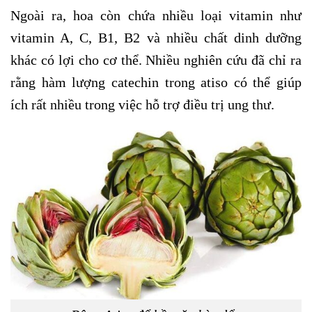
Ngoài ra, hoa còn chứa nhiều loại vitamin như
vitamin A, C, B1, B2 và nhiều chất dinh dưỡng
khác có lợi cho cơ thể. Nhiều nghiên cứu đã chỉ ra
rằng hàm lượng catechin trong atiso có thể giúp
ích rất nhiều trong việc hỗ trợ điều trị ung thư.