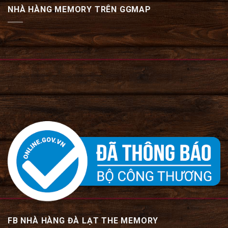
NHÀ HÀNG MEMORY TRÊN GGMAP
FB NHÀ HÀNG ĐÀ LẠT THE MEMORY