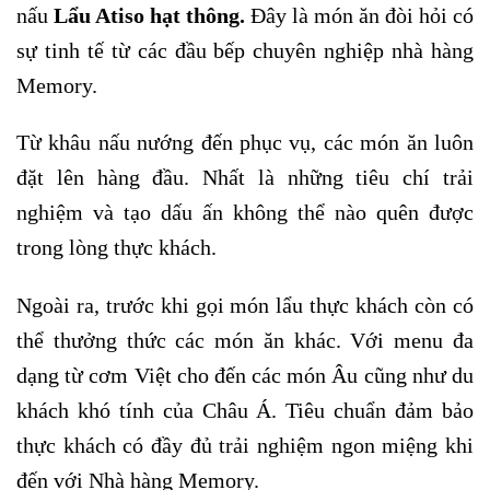
nấu
Lẩu Atiso hạt thông.
Đây là món ăn đòi hỏi có
sự tinh tế từ các đầu bếp chuyên nghiệp nhà hàng
Memory.
Từ khâu nấu nướng đến phục vụ, các món ăn luôn
đặt lên hàng đầu. Nhất là những tiêu chí trải
nghiệm và tạo dấu ấn không thể nào quên được
trong lòng thực khách.
Ngoài ra, trước khi gọi món lẩu thực khách còn có
thể thưởng thức các món ăn khác. Với menu đa
dạng từ cơm Việt cho đến các món Âu cũng như du
khách khó tính của Châu Á. Tiêu chuẩn đảm bảo
thực khách có đầy đủ trải nghiệm ngon miệng khi
đến với Nhà hàng Memory.