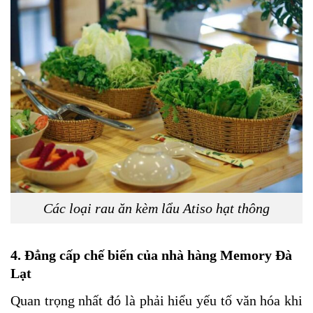
Các loại rau ăn kèm lẩu Atiso hạt thông
4. Đẳng cấp chế biến của nhà hàng Memory Đà
Lạt
Quan trọng nhất đó là phải hiểu yếu tố văn hóa khi