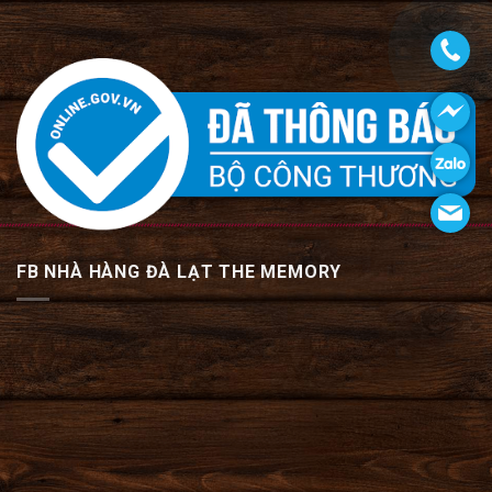
FB NHÀ HÀNG ĐÀ LẠT THE MEMORY