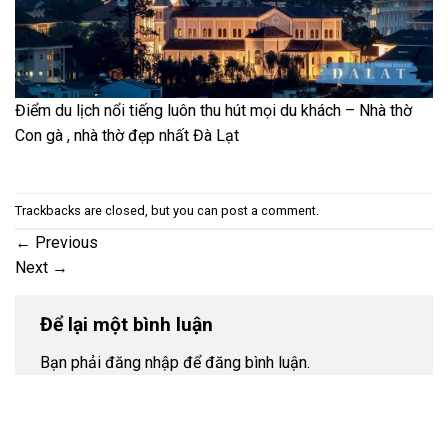
Điểm du lịch nổi tiếng luôn thu hút mọi du khách – Nhà thờ
Con gà , nhà thờ đẹp nhất Đà Lạt
Trackbacks are closed, but you can
post a comment
.
←
Previous
Next
→
Để lại một bình luận
Bạn phải đăng nhập để đăng bình luận.