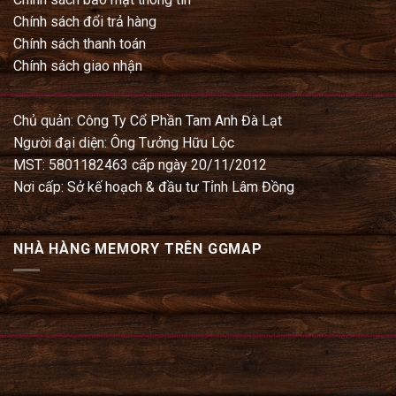
Chính sách đổi trả hàng
Chính sách thanh toán
Chính sách giao nhận
Chủ quản: Công Ty Cổ Phần Tam Anh Đà Lạt
Người đại diện: Ông Tưởng Hữu Lộc
MST: 5801182463 cấp ngày 20/11/2012
Nơi cấp: Sở kế hoạch & đầu tư Tỉnh Lâm Đồng
NHÀ HÀNG MEMORY TRÊN GGMAP