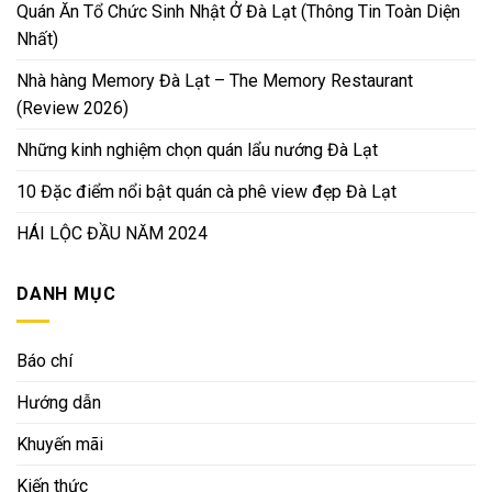
Quán Ăn Tổ Chức Sinh Nhật Ở Đà Lạt (Thông Tin Toàn Diện
Nhất)
Nhà hàng Memory Đà Lạt – The Memory Restaurant
(Review 2026)
Những kinh nghiệm chọn quán lẩu nướng Đà Lạt
10 Đặc điểm nổi bật quán cà phê view đẹp Đà Lạt
HÁI LỘC ĐẦU NĂM 2024
DANH MỤC
Báo chí
Hướng dẫn
Khuyến mãi
Kiến thức