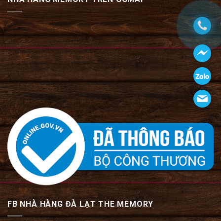
FB NHÀ HÀNG ĐÀ LẠT THE MEMORY