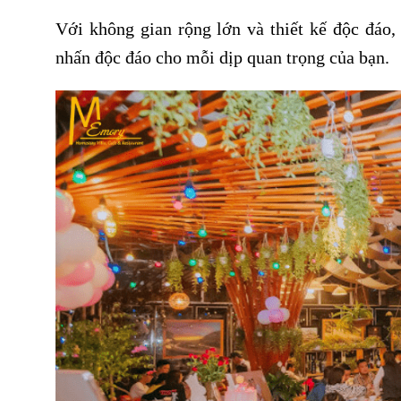
Với không gian rộng lớn và thiết kế độc đá
nhấn độc đáo cho mỗi dịp quan trọng của bạn.