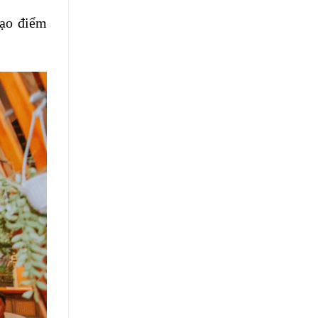
tạo điểm