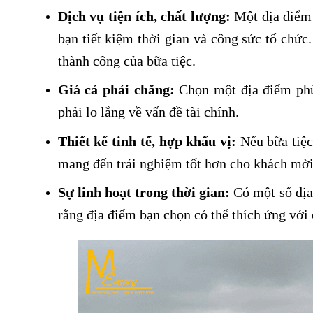
Dịch vụ tiện ích, chất lượng:
Một địa điểm c
bạn tiết kiệm thời gian và công sức tổ chức.
thành công của bữa tiệc.
Giá cả phải chăng:
Chọn một địa điểm phù
phải lo lắng về vấn đề tài chính.
Thiết kế tinh tế, hợp khẩu vị:
Nếu bữa tiệc 
mang đến trải nghiệm tốt hơn cho khách mời
Sự linh hoạt trong thời gian:
Có một số địa
rằng địa điểm bạn chọn có thể thích ứng với c