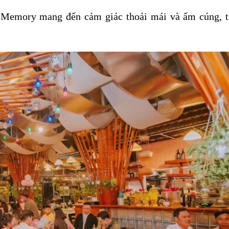
o, Memory mang đến cảm giác thoải mái và ấm cúng, 