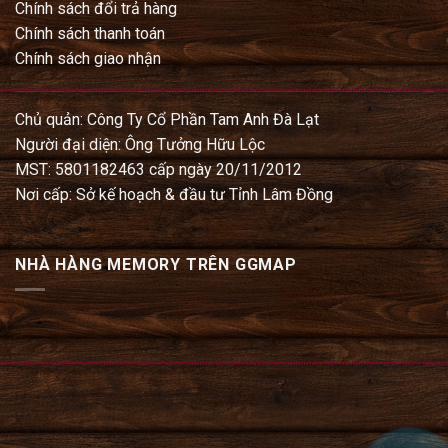
Chính sách đổi trả hàng
Chính sách thanh toán
Chính sách giao nhận
Chủ quản: Công Ty Cổ Phần Tam Anh Đà Lạt
Người đại diện: Ông Tưởng Hữu Lộc
MST: 5801182463 cấp ngày 20/11/2012
Nơi cấp: Sở kế hoạch & đầu tư Tỉnh Lâm Đồng
NHÀ HÀNG MEMORY TRÊN GGMAP