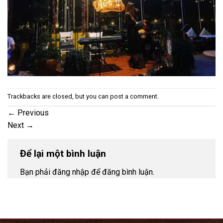
Trackbacks are closed, but you can
post a comment
.
←
Previous
Next
→
Để lại một bình luận
Bạn phải đăng nhập để đăng bình luận.