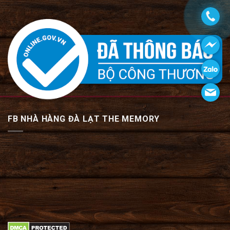
FB NHÀ HÀNG ĐÀ LẠT THE MEMORY