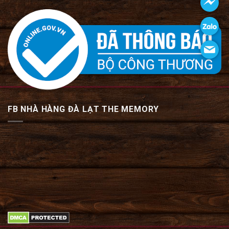
FB NHÀ HÀNG ĐÀ LẠT THE MEMORY