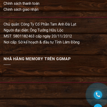
Chính sách thanh toán
Chính sách giao nhận
Chủ quản: Công Ty Cổ Phần Tam Anh Đà Lạt
Người đại diện: Ông Tưởng Hữu Lộc
MST: 5801182463 cấp ngày 20/11/2012
Nơi cấp: Sở kế hoạch & đầu tư Tỉnh Lâm Đồng
NHÀ HÀNG MEMORY TRÊN GGMAP