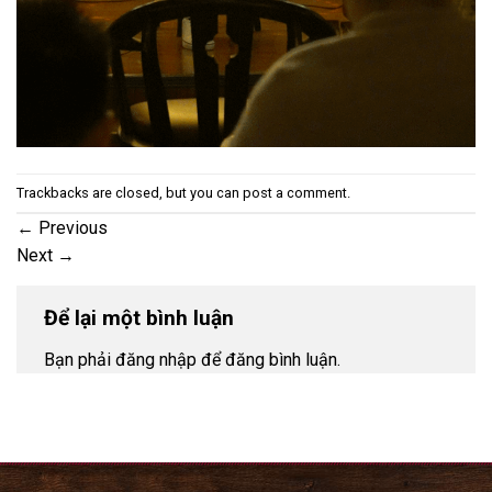
Trackbacks are closed, but you can
post a comment
.
←
Previous
Next
→
Để lại một bình luận
Bạn phải đăng nhập để đăng bình luận.