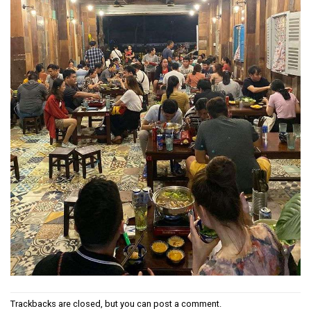
Trackbacks are closed, but you can
post a comment
.