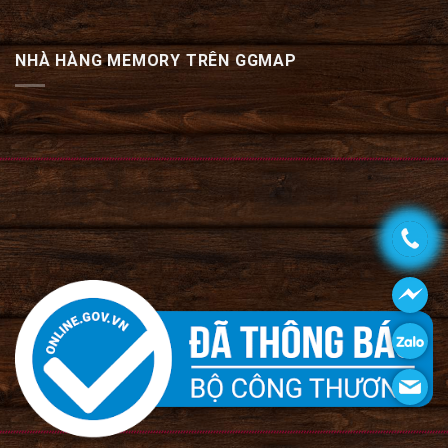
NHÀ HÀNG MEMORY TRÊN GGMAP