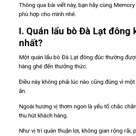
Thông qua bài viết này, bạn hãy cùng Memory 
phù hợp cho mình nhé.
I. Quán lẩu bò Đà Lạt đông
nhất?
Một quán lẩu bò Đà Lạt đông đúc thường được 
hàng ghé đến thưởng thức.
Điều này không phải lúc nào cũng đúng vì một
ăn.
Ngoài hương vị thơm ngon là yếu tố chắc chắn
thu hút khách hàng.
Như vị trí quán thuận lợi, không gian rộng rãi,