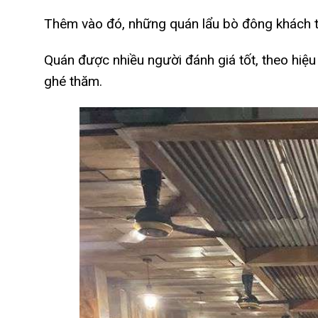
Thêm vào đó, những quán lẩu bò đông khách th
Quán được nhiều người đánh giá tốt, theo hi
ghé thăm.