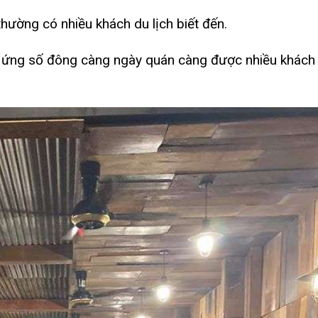
ường có nhiều khách du lịch biết đến.
ệu ứng số đông càng ngày quán càng được nhiều khách