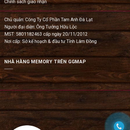
Chính sách giao nhận
Chủ quản: Công Ty Cổ Phần Tam Anh Đà Lạt
Người đại diện: Ông Tưởng Hữu Lộc
MST: 5801182463 cấp ngày 20/11/2012
Nơi cấp: Sở kế hoạch & đầu tư Tỉnh Lâm Đồng
NHÀ HÀNG MEMORY TRÊN GGMAP