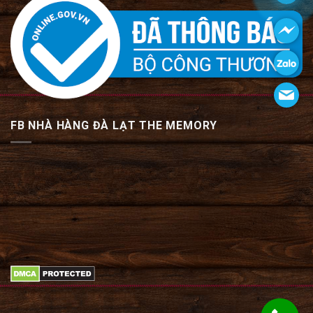
FB NHÀ HÀNG ĐÀ LẠT THE MEMORY