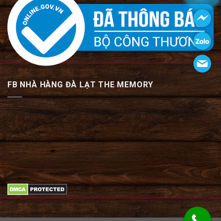
FB NHÀ HÀNG ĐÀ LẠT THE MEMORY