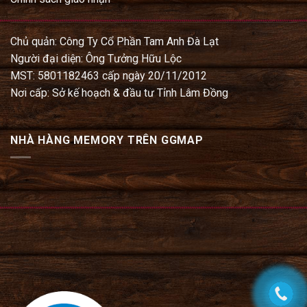
Chủ quản: Công Ty Cổ Phần Tam Anh Đà Lạt
Người đại diện: Ông Tưởng Hữu Lộc
MST: 5801182463 cấp ngày 20/11/2012
Nơi cấp: Sở kế hoạch & đầu tư Tỉnh Lâm Đồng
NHÀ HÀNG MEMORY TRÊN GGMAP