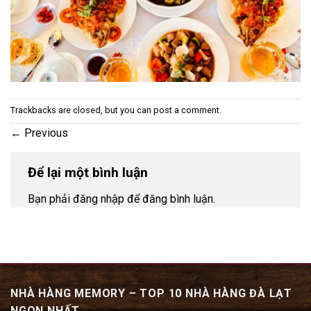
Trackbacks are closed, but you can
post a comment
.
←
Previous
Để lại một bình luận
Bạn phải đăng nhập để đăng bình luận.
NHÀ HÀNG MEMORY – TOP 10 NHÀ HÀNG ĐÀ LẠT
NGON NHẤT