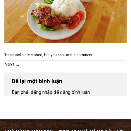
Trackbacks are closed, but you can
post a comment
.
Next
→
Để lại một bình luận
Bạn phải đăng nhập để đăng bình luận.