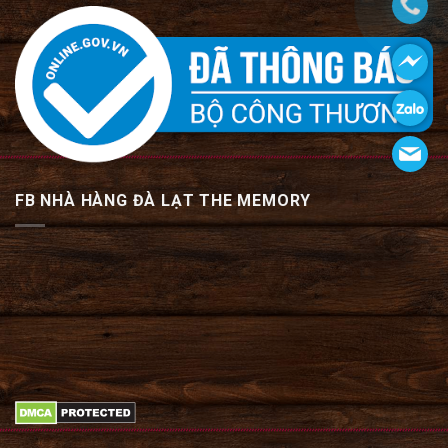
FB NHÀ HÀNG ĐÀ LẠT THE MEMORY