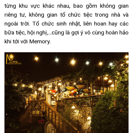
từng khu vực khác nhau, bao gồm không gian
riêng tư, không gian tổ chức tiệc trong nhà và
ngoài trời. Tổ chức sinh nhật, liên hoan hay các
bữa tiệc, hội nghị,…cũng là gợi ý vô cùng hoàn hảo
khi tới với Memory.