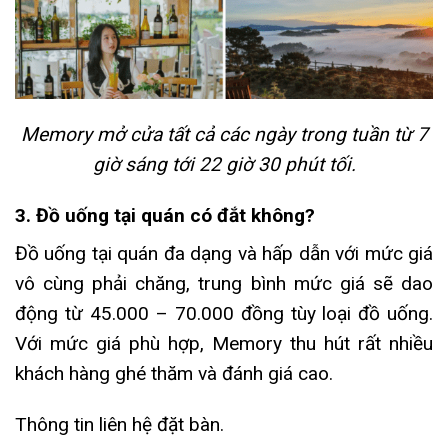
Memory mở cửa tất cả các ngày trong tuần từ 7
giờ sáng tới 22 giờ 30 phút tối.
3. Đồ uống tại quán có đắt không?
Đồ uống tại quán đa dạng và hấp dẫn với mức giá
vô cùng phải chăng, trung bình mức giá sẽ dao
động từ 45.000 – 70.000 đồng tùy loại đồ uống.
Với mức giá phù hợp, Memory thu hút rất nhiều
khách hàng ghé thăm và đánh giá cao.
Thông tin liên hệ đặt bàn.