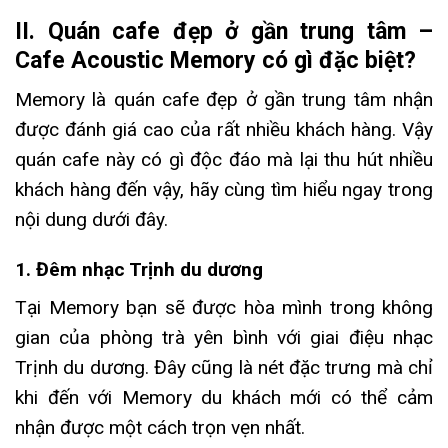
II. Quán cafe đẹp ở gần trung tâm –
Cafe Acoustic Memory có gì đặc biệt?
Memory là quán cafe đẹp ở gần trung tâm nhận
được đánh giá cao của rất nhiều khách hàng. Vậy
quán cafe này có gì độc đáo mà lại thu hút nhiều
khách hàng đến vậy, hãy cùng tìm hiểu ngay trong
nội dung dưới đây.
1. Đêm nhạc Trịnh du dương
Tại Memory bạn sẽ được hòa mình trong không
gian của phòng trà yên bình với giai điệu nhạc
Trịnh du dương. Đây cũng là nét đặc trưng mà chỉ
khi đến với Memory du khách mới có thể cảm
nhận được một cách trọn vẹn nhất.