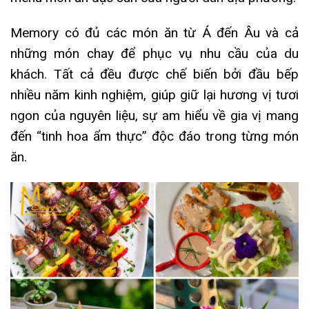
Memory có đủ các món ăn từ Á đến Âu và cả
những món chay để phục vụ nhu cầu của du
khách. Tất cả đều được chế biến bởi đầu bếp
nhiều năm kinh nghiệm, giúp giữ lại hương vị tươi
ngon của nguyên liệu, sự am hiểu về gia vị mang
đến “tinh hoa ẩm thực” độc đáo trong từng món
ăn.