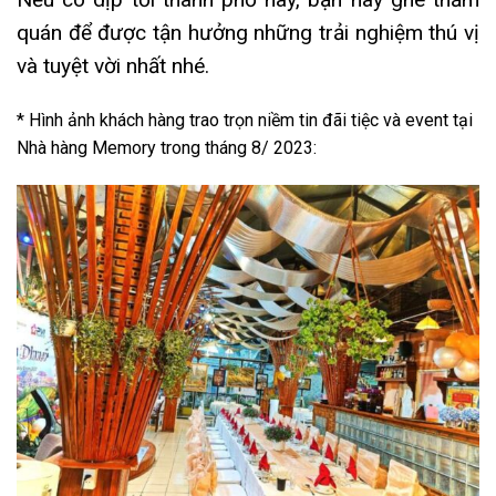
quán để được tận hưởng những trải nghiệm thú vị
và tuyệt vời nhất nhé.
* Hình ảnh khách hàng trao trọn niềm tin đãi tiệc và event tại
Nhà hàng Memory trong tháng 8/ 2023: