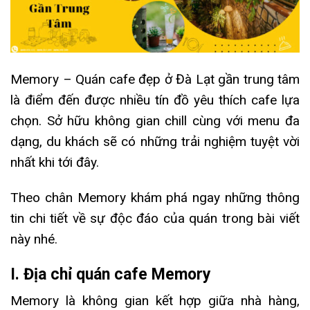
Memory – Quán cafe đẹp ở Đà Lạt gần trung tâm
là điểm đến được nhiều tín đồ yêu thích cafe lựa
chọn. Sở hữu không gian chill cùng với menu đa
dạng, du khách sẽ có những trải nghiệm tuyệt vời
nhất khi tới đây.
Theo chân Memory khám phá ngay những thông
tin chi tiết về sự độc đáo của quán trong bài viết
này nhé.
I. Địa chỉ quán cafe Memory
Memory là không gian kết hợp giữa nhà hàng,