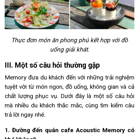
Thực đơn món ăn phong phú kết hợp với đồ
uống giải khát.
III. Một số câu hỏi thường gặp
Memory đưa du khách đến với những trải nghiệm
tuyệt vời từ món ngon, đồ uống, không gian và cả
chất lượng phục vụ. Dưới đây là một số câu hỏi
mà nhiều du khách thắc mắc, cùng tìm kiếm câu
trả lời ngay nhé.
1. Đường đến quán cafe Acoustic Memory có