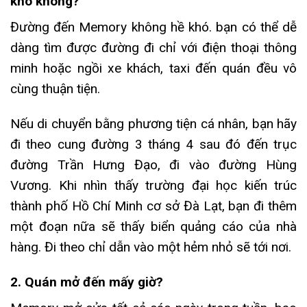
khó không?
Đường đến Memory không hề khó. bạn có thể dễ
dàng tìm được đường đi chỉ với điện thoại thông
minh hoặc ngồi xe khách, taxi đến quán đều vô
cùng thuận tiện.
Nếu di chuyển bằng phương tiện cá nhân, bạn hãy
đi theo cung đường 3 tháng 4 sau đó đến trục
đường Trần Hưng Đạo, đi vào đường Hùng
Vương. Khi nhìn thấy trường đại học kiến trúc
thành phố Hồ Chí Minh cơ sở Đà Lạt, bạn đi thêm
một đoạn nữa sẽ thấy biển quảng cáo của nhà
hàng. Đi theo chỉ dẫn vào một hẻm nhỏ sẽ tới nơi.
2. Quán mở đến mấy giờ?