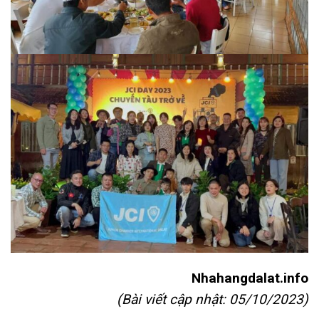
Nhahangdalat.info
(Bài viết cập nhật: 05/10/2023)