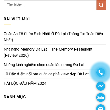
BÀI VIẾT MỚI
Quán Ăn Tổ Chức Sinh Nhật Ở Đà Lạt (Thông Tin Toàn Diện
Nhất)
Nhà hàng Memory Đà Lạt – The Memory Restaurant
(Review 2026)
Những kinh nghiệm chọn quán lẩu nướng Đà Lạt
10 Đặc điểm nổi bật quán cà phê view đẹp Đà Lạt
HÁI LỘC ĐẦU NĂM 2024
DANH MỤC