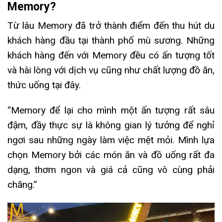
Memory?
Từ lâu Memory đã trở thành điểm đến thu hút du
khách hàng đầu tại thành phố mù sương. Những
khách hàng đến với Memory đều có ấn tượng tốt
và hài lòng với dịch vụ cũng như chất lượng đồ ăn,
thức uống tại đây.
“Memory để lại cho mình một ấn tượng rất sâu
đậm, đầy thực sự là không gian lý tưởng để nghỉ
ngơi sau những ngày làm việc mệt mỏi. Mình lựa
chọn Memory bởi các món ăn và đồ uống rất đa
dạng, thơm ngon và giá cả cũng vô cùng phải
chăng.”