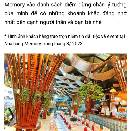
Memory vào danh sách điểm dừng chân lý tưởng
của mình để có những khoảnh khắc đáng nhớ
nhất bên cạnh người thân và bạn bè nhé.
* Hình ảnh khách hàng trao trọn niềm tin đãi tiệc và event tại
Nhà hàng Memory trong tháng 8/ 2023: