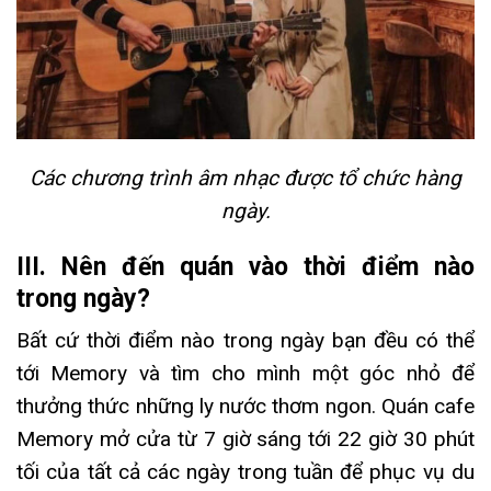
Các chương trình âm nhạc được tổ chức hàng
ngày.
III. Nên đến quán vào thời điểm nào
trong ngày?
Bất cứ thời điểm nào trong ngày bạn đều có thể
tới Memory và tìm cho mình một góc nhỏ để
thưởng thức những ly nước thơm ngon. Quán cafe
Memory mở cửa từ 7 giờ sáng tới 22 giờ 30 phút
tối của tất cả các ngày trong tuần để phục vụ du