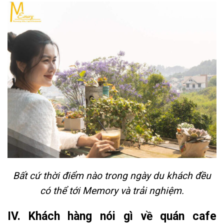
Bất cứ thời điểm nào trong ngày du khách đều
có thể tới Memory và trải nghiệm.
IV. Khách hàng nói gì về quán cafe