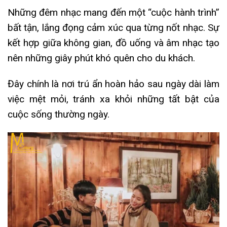
Những đêm nhạc mang đến một “cuộc hành trình”
bất tận, lắng đọng cảm xúc qua từng nốt nhạc. Sự
kết hợp giữa không gian, đồ uống và âm nhạc tạo
nên những giây phút khó quên cho du khách.
Đây chính là nơi trú ẩn hoàn hảo sau ngày dài làm
việc mệt mỏi, tránh xa khỏi những tất bật của
cuộc sống thường ngày.