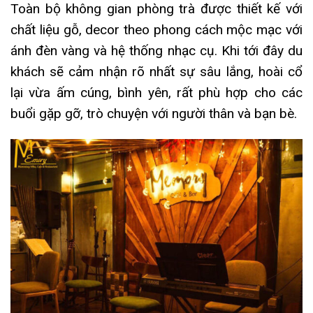
Toàn bộ không gian phòng trà được thiết kế với
chất liệu gỗ, decor theo phong cách mộc mạc với
ánh đèn vàng và hệ thống nhạc cụ. Khi tới đây du
khách sẽ cảm nhận rõ nhất sự sâu lắng, hoài cổ
lại vừa ấm cúng, bình yên, rất phù hợp cho các
buổi gặp gỡ, trò chuyện với người thân và bạn bè.