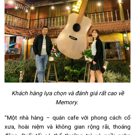
Khách hàng lựa chọn và đánh giá rất cao về
Memory.
“Một nhà hàng – quán cafe với phong cách cổ
xưa, hoài niệm và không gian rộng rãi, thoáng