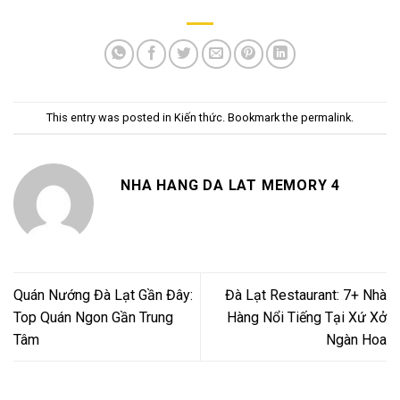
This entry was posted in
Kiến thức
. Bookmark the
permalink
.
NHA HANG DA LAT MEMORY 4
Quán Nướng Đà Lạt Gần Đây:
Đà Lạt Restaurant: 7+ Nhà
Top Quán Ngon Gần Trung
Hàng Nổi Tiếng Tại Xứ Xở
Tâm
Ngàn Hoa