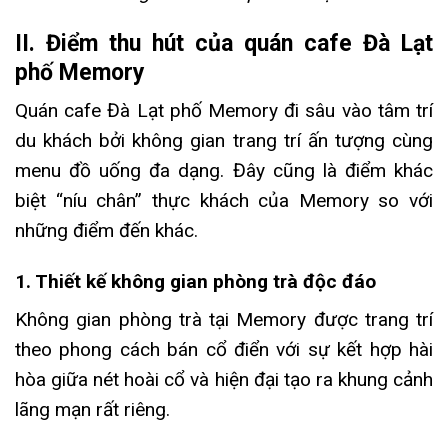
II. Điểm thu hút của quán cafe Đà Lạt
phố Memory
Quán cafe Đà Lạt phố Memory đi sâu vào tâm trí
du khách bởi không gian trang trí ấn tượng cùng
menu đồ uống đa dạng. Đây cũng là điểm khác
biệt “níu chân” thực khách của Memory so với
những điểm đến khác.
1. Thiết kế không gian phòng trà độc đáo
Không gian phòng trà tại Memory được trang trí
theo phong cách bán cổ điển với sự kết hợp hài
hòa giữa nét hoài cổ và hiện đại tạo ra khung cảnh
lãng mạn rất riêng.