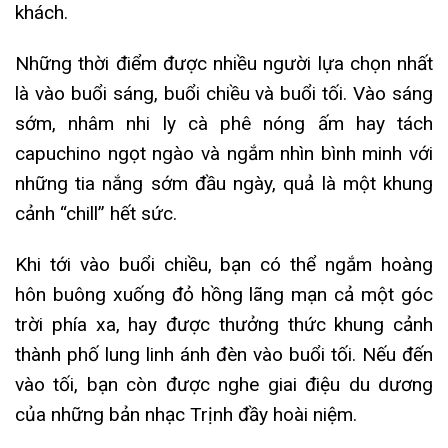
khách.
Những thời điểm được nhiều người lựa chọn nhất
là vào buổi sáng, buổi chiều và buổi tối. Vào sáng
sớm, nhâm nhi ly cà phê nóng ấm hay tách
capuchino ngọt ngào và ngắm nhìn bình minh với
những tia nắng sớm đầu ngày, quả là một khung
cảnh “chill” hết sức.
Khi tới vào buổi chiều, bạn có thể ngắm hoàng
hôn buông xuống đỏ hồng lãng mạn cả một góc
trời phía xa, hay được thưởng thức khung cảnh
thành phố lung linh ánh đèn vào buổi tối. Nếu đến
vào tối, bạn còn được nghe giai điệu du dương
của những bản nhạc Trịnh đầy hoài niệm.