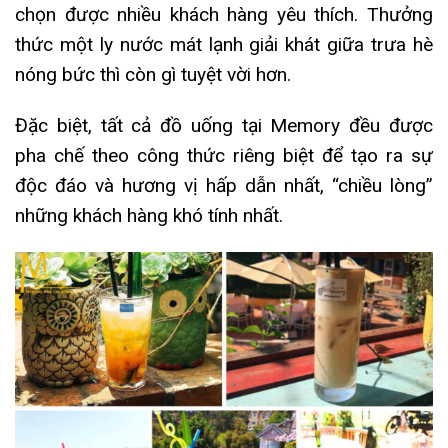
chọn được nhiều khách hàng yêu thích. Thưởng
thức một ly nước mát lạnh giải khát giữa trưa hè
nóng bức thì còn gì tuyệt vời hơn.
Đặc biệt, tất cả đồ uống tại Memory đều được
pha chế theo công thức riêng biệt để tạo ra sự
độc đáo và hương vị hấp dẫn nhất, “chiều lòng”
những khách hàng khó tính nhất.