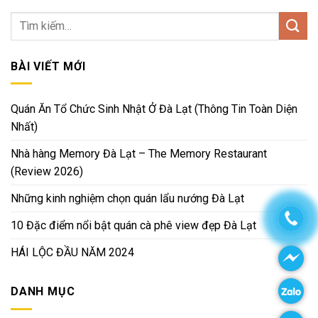
BÀI VIẾT MỚI
Quán Ăn Tổ Chức Sinh Nhật Ở Đà Lạt (Thông Tin Toàn Diện
Nhất)
Nhà hàng Memory Đà Lạt – The Memory Restaurant
(Review 2026)
Những kinh nghiệm chọn quán lẩu nướng Đà Lạt
10 Đặc điểm nổi bật quán cà phê view đẹp Đà Lạt
HÁI LỘC ĐẦU NĂM 2024
DANH MỤC