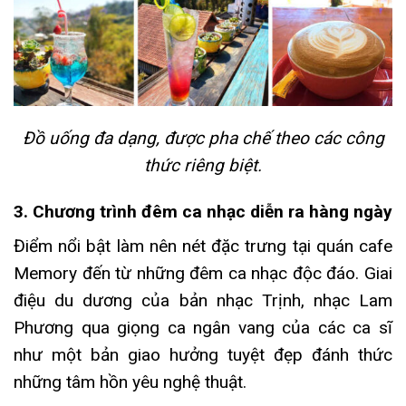
Đồ uống đa dạng, được pha chế theo các công
thức riêng biệt.
3. Chương trình đêm ca nhạc diễn ra hàng ngày
Điểm nổi bật làm nên nét đặc trưng tại quán cafe
Memory đến từ những đêm ca nhạc độc đáo. Giai
điệu du dương của bản nhạc Trịnh, nhạc Lam
Phương qua giọng ca ngân vang của các ca sĩ
như một bản giao hưởng tuyệt đẹp đánh thức
những tâm hồn yêu nghệ thuật.