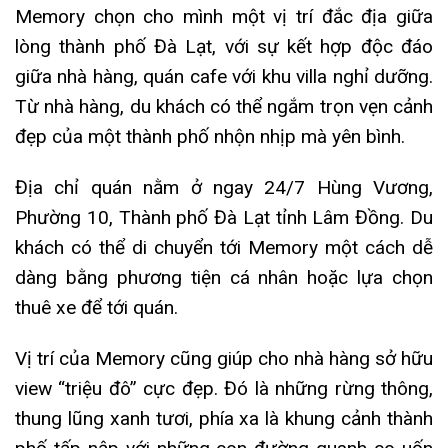
Memory chọn cho mình một vị trí đắc địa giữa
lòng thành phố Đà Lạt, với sự kết hợp độc đáo
giữa nhà hàng, quán cafe với khu villa nghỉ dưỡng.
Từ nhà hàng, du khách có thể ngắm trọn vẹn cảnh
đẹp của một thành phố nhộn nhịp mà yên bình.
Địa chỉ quán nằm ở ngay 24/7 Hùng Vương,
Phường 10, Thành phố Đà Lạt tỉnh Lâm Đồng. Du
khách có thể di chuyển tới Memory một cách dễ
dàng bằng phương tiện cá nhân hoặc lựa chọn
thuê xe để tới quán.
Vị trí của Memory cũng giúp cho nhà hàng sở hữu
view “triệu đô” cực đẹp. Đó là những rừng thông,
thung lũng xanh tươi, phía xa là khung cảnh thành