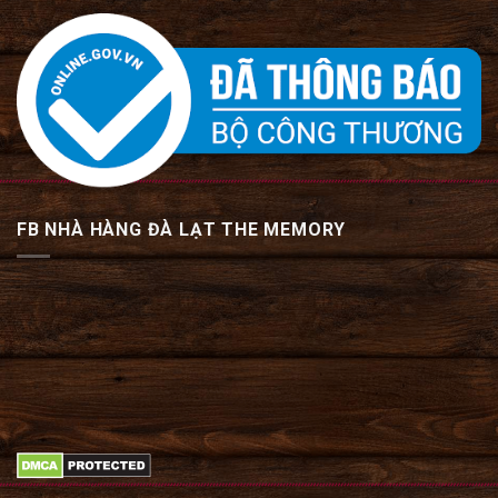
FB NHÀ HÀNG ĐÀ LẠT THE MEMORY