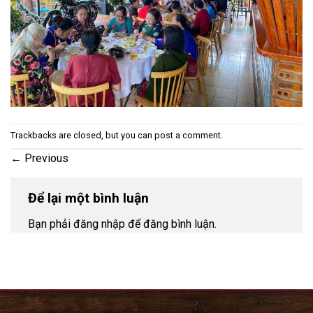
Trackbacks are closed, but you can
post a comment
.
←
Previous
Để lại một bình luận
Bạn phải đăng nhập để đăng bình luận.