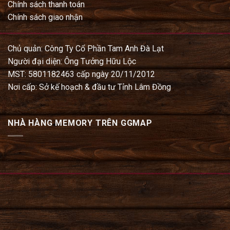
Chính sách thanh toán
Chính sách giao nhận
Chủ quản: Công Ty Cổ Phần Tam Anh Đà Lạt
Người đại diện: Ông Tưởng Hữu Lộc
MST: 5801182463 cấp ngày 20/11/2012
Nơi cấp: Sở kế hoạch & đầu tư Tỉnh Lâm Đồng
NHÀ HÀNG MEMORY TRÊN GGMAP