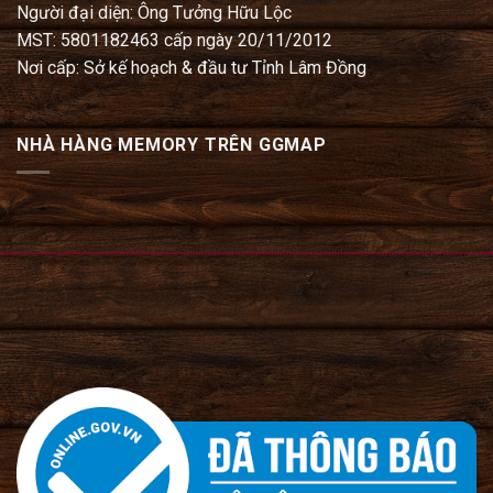
Người đại diện: Ông Tưởng Hữu Lộc
MST: 5801182463 cấp ngày 20/11/2012
Nơi cấp: Sở kế hoạch & đầu tư Tỉnh Lâm Đồng
NHÀ HÀNG MEMORY TRÊN GGMAP