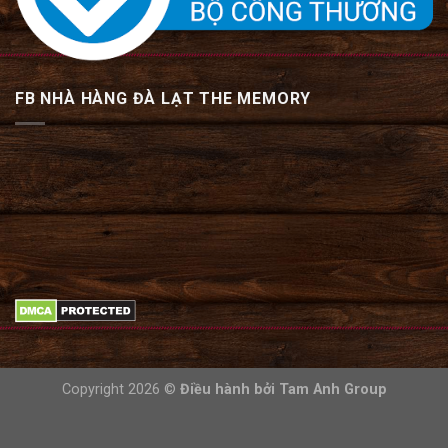
FB NHÀ HÀNG ĐÀ LẠT THE MEMORY
Copyright 2026 ©
Điều hành bởi
Tam Anh Group