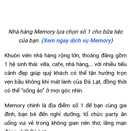
Nhà hàng Memory lựa chọn số 1 cho bữa tiệc
của bạn. (
Xem ngay dịch vụ Memory
)
Khuôn viên nhà hàng rộng lớn, thoáng đãng gồm
1 hệ sinh thái: villa, cafe, nhà hàng,… với nhiều tiểu
cảnh đẹp giúp quý khách có thể tận hưởng trọn
vẹn bầu không khí mát lành của Đà Lạt, đồng thời
có thể “sống ảo” ở mọi góc nhìn.
Memory chính là địa điểm số 1 để bạn cùng gia
đình, bạn bè đến nghỉ dưỡng, tổ chức party ăn
uống vui vẻ trong không gian nên thơ, lãng mạn