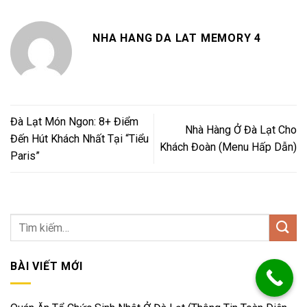
NHA HANG DA LAT MEMORY 4
Đà Lạt Món Ngon: 8+ Điểm
Nhà Hàng Ở Đà Lạt Cho
Đến Hút Khách Nhất Tại “Tiểu
Khách Đoàn (Menu Hấp Dẫn)
Paris”
BÀI VIẾT MỚI