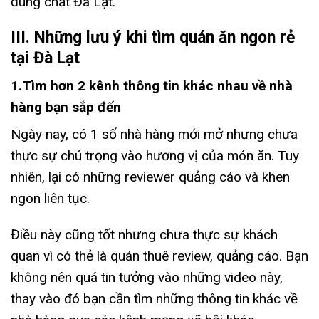
đúng chất Đà Lạt.
III. Những lưu ý khi tìm quán ăn ngon rẻ
tại Đà Lạt
1.Tìm hơn 2 kênh thông tin khác nhau về nhà
hàng bạn sắp đến
Ngày nay, có 1 số nhà hàng mới mở nhưng chưa
thực sự chú trọng vào hương vị của món ăn. Tuy
nhiên, lại có những reviewer quảng cáo và khen
ngon liên tục.
Điều này cũng tốt nhưng chưa thực sự khách
quan vì có thẻ là quán thuê review, quảng cáo. Bạn
không nên quá tin tưởng vào những video này,
thay vào đó bạn cần tìm những thông tin khác về