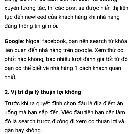
xuyên tương tác, thì các post sẽ được hiển thị liên
tục đến newfeed của khách hàng khi nhà hàng
đăng thông tin gì mới.
Google
: Ngoài facebook, bạn nên search từ khóa
liên quan đến nhà hàng trên google. Xem thử có
phốt nào không, bao nhiêu lượt đánh giá tốt từ đó
bạn có thể biết về nhà hàng 1 cách khách quan
nhất.
2. Vị trí địa lý thuận lợi không
Trước khi ra quyết định chọn đâu là địa điểm ăn
uống mà bạn sắp đến. Việc đầu tiên bạn cần làm
đó là search trước đường đi xem có thuận lợi và
gần hay không.