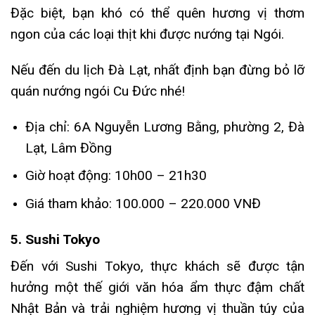
Đặc biệt, bạn khó có thể quên hương vị thơm
ngon của các loại thịt khi được nướng tại Ngói.
Nếu đến du lịch Đà Lạt, nhất định bạn đừng bỏ lỡ
quán nướng ngói Cu Đức nhé!
Địa chỉ: 6A Nguyễn Lương Bằng, phường 2, Đà
Lạt, Lâm Đồng
Giờ hoạt động: 10h00 – 21h30
Giá tham khảo: 100.000 – 220.000 VNĐ
5. Sushi Tokyo
Đến với Sushi Tokyo, thực khách sẽ được tận
hưởng một thế giới văn hóa ẩm thực đậm chất
Nhật Bản và trải nghiệm hương vị thuần túy của