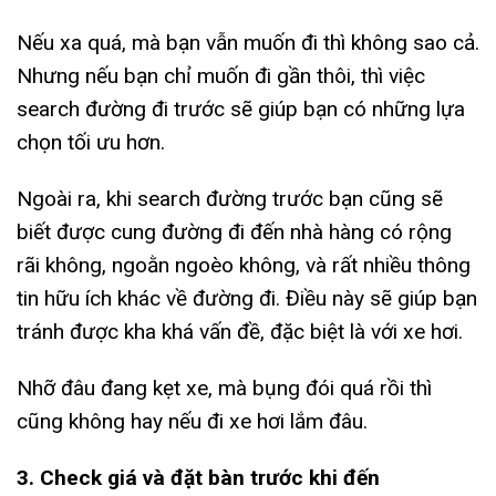
Nếu xa quá, mà bạn vẫn muốn đi thì không sao cả.
Nhưng nếu bạn chỉ muốn đi gần thôi, thì việc
search đường đi trước sẽ giúp bạn có những lựa
chọn tối ưu hơn.
Ngoài ra, khi search đường trước bạn cũng sẽ
biết được cung đường đi đến nhà hàng có rộng
rãi không, ngoằn ngoèo không, và rất nhiều thông
tin hữu ích khác về đường đi. Điều này sẽ giúp bạn
tránh được kha khá vấn đề, đặc biệt là với xe hơi.
Nhỡ đâu đang kẹt xe, mà bụng đói quá rồi thì
cũng không hay nếu đi xe hơi lắm đâu.
3. Check giá và đặt bàn trước khi đến