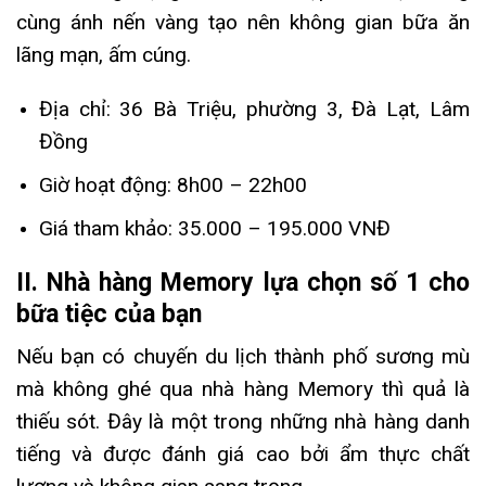
cùng ánh nến vàng tạo nên không gian bữa ăn
lãng mạn, ấm cúng.
Địa chỉ: 36 Bà Triệu, phường 3, Đà Lạt, Lâm
Đồng
Giờ hoạt động: 8h00 – 22h00
Giá tham khảo: 35.000 – 195.000 VNĐ
II. Nhà hàng Memory lựa chọn số 1 cho
bữa tiệc của bạn
Nếu bạn có chuyến du lịch thành phố sương mù
mà không ghé qua nhà hàng Memory thì quả là
thiếu sót. Đây là một trong những nhà hàng danh
tiếng và được đánh giá cao bởi ẩm thực chất