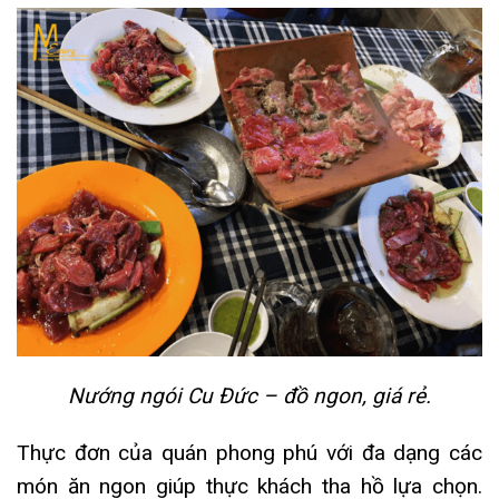
Nướng ngói Cu Đức – đồ ngon, giá rẻ.
Thực đơn của quán phong phú với đa dạng các
món ăn ngon giúp thực khách tha hồ lựa chọn.