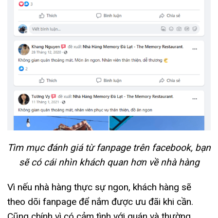
Tìm mục đánh giá từ fanpage trên facebook, bạn
sẽ có cái nhìn khách quan hơn về nhà hàng
Vì nếu nhà hàng thực sự ngon, khách hàng sẽ
theo dõi fanpage để nắm được ưu đãi khi cần.
Cũng chính vì có cảm tình với quán và thường