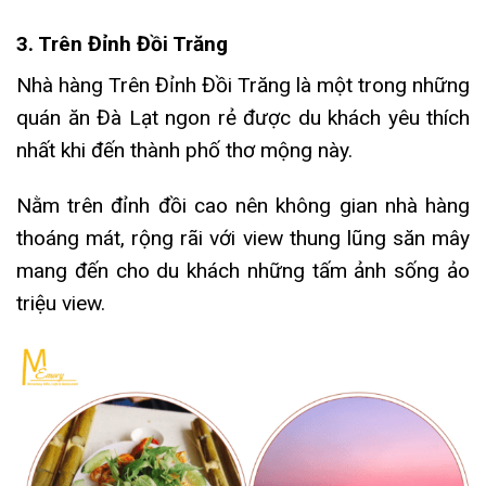
3. Trên Đỉnh Đồi Trăng
Nhà hàng Trên Đỉnh Đồi Trăng là một trong những
quán ăn Đà Lạt ngon rẻ được du khách yêu thích
nhất khi đến thành phố thơ mộng này.
Nằm trên đỉnh đồi cao nên không gian nhà hàng
thoáng mát, rộng rãi với view thung lũng săn mây
mang đến cho du khách những tấm ảnh sống ảo
triệu view.