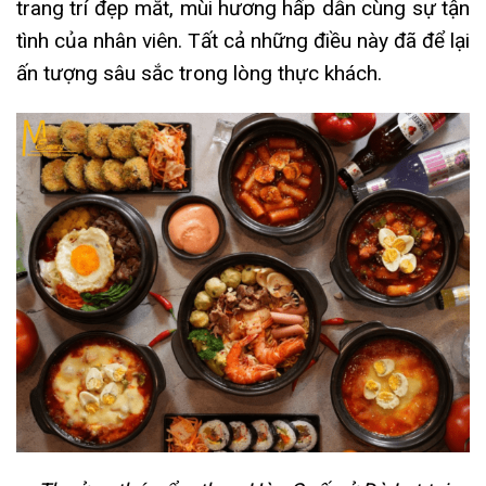
trang trí đẹp mắt, mùi hương hấp dẫn cùng sự tận
tình của nhân viên. Tất cả những điều này đã để lại
ấn tượng sâu sắc trong lòng thực khách.