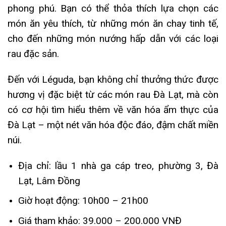
phong phú. Bạn có thể thỏa thích lựa chọn các
món ăn yêu thích, từ những món ăn chay tinh tế,
cho đến những món nướng hấp dẫn với các loại
rau đặc sản.
Đến với Léguda, bạn không chỉ thưởng thức được
hương vị đặc biệt từ các món rau Đà Lạt, mà còn
có cơ hội tìm hiểu thêm về văn hóa ẩm thực của
Đà Lạt – một nét văn hóa độc đáo, đậm chất miền
núi.
Địa chỉ: lầu 1 nhà ga cáp treo, phường 3, Đà
Lạt, Lâm Đồng
Giờ hoạt động: 10h00 – 21h00
Giá tham khảo: 39.000 – 200.000 VNĐ