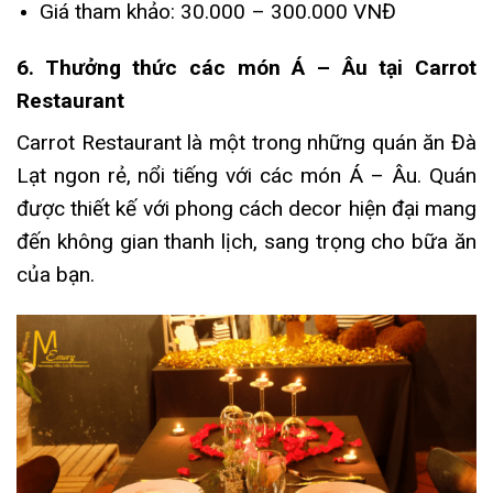
Giá tham khảo: 30.000 – 300.000 VNĐ
6. Thưởng thức các món Á – Âu tại Carrot
Restaurant
Carrot Restaurant là một trong những quán ăn Đà
Lạt ngon rẻ, nổi tiếng với các món Á – Âu. Quán
được thiết kế với phong cách decor hiện đại mang
đến không gian thanh lịch, sang trọng cho bữa ăn
của bạn.