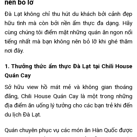
nên bỏ lỡ
Đà Lạt không chỉ thu hút du khách bởi cảnh đẹp
hữu tình mà còn bởi nền ẩm thực đa dạng. Hãy
cùng chúng tôi điểm mặt những quán ăn ngon nổi
tiếng nhất mà bạn không nên bỏ lỡ khi ghé thăm
nơi đây.
1. Thưởng thức ẩm thực Đà Lạt tại Chili House
Quán Cay
Sở hữu view hồ mát mẻ và không gian thoáng
đãng, Chili House Quán Cay là một trong những
địa điểm ăn uống lý tưởng cho các bạn trẻ khi đến
du lịch Đà Lạt.
Quán chuyên phục vụ các món ăn Hàn Quốc được