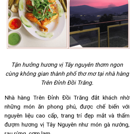
Tận hưởng hương vị Tây nguyên thơm ngon
cùng không gian thành phố thơ mơ tại nhà hàng
Trên Đỉnh Đồi Trăng.
Nhà hàng Trên Đỉnh Đồi Trăng đắt khách nhờ
những món ăn phong phú, được chế biến với
nguyên liệu cao cấp, trang trí đẹp mắt và thấm
đượm hương vị Tây Nguyên như món gà nướng,
rau rừng, cơm lam,…