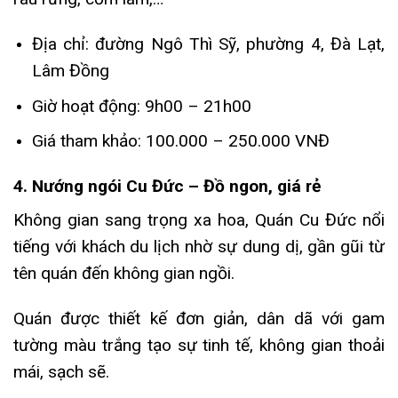
Địa chỉ: đường Ngô Thì Sỹ, phường 4, Đà Lạt,
Lâm Đồng
Giờ hoạt động: 9h00 – 21h00
Giá tham khảo: 100.000 – 250.000 VNĐ
4. Nướng ngói Cu Đức – Đồ ngon, giá rẻ
Không gian sang trọng xa hoa, Quán Cu Đức nổi
tiếng với khách du lịch nhờ sự dung dị, gần gũi từ
tên quán đến không gian ngồi.
Quán được thiết kế đơn giản, dân dã với gam
tường màu trắng tạo sự tinh tế, không gian thoải
mái, sạch sẽ.