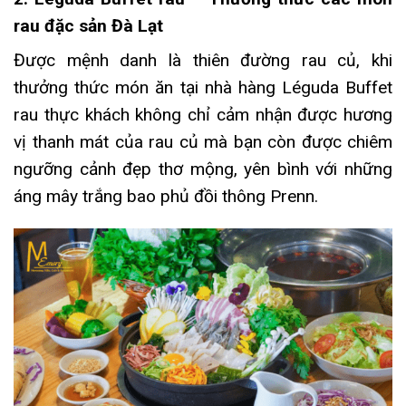
rau đặc sản Đà Lạt
Được mệnh danh là thiên đường rau củ, khi
thưởng thức món ăn tại nhà hàng Léguda Buffet
rau thực khách không chỉ cảm nhận được hương
vị thanh mát của rau củ mà bạn còn được chiêm
ngưỡng cảnh đẹp thơ mộng, yên bình với những
áng mây trắng bao phủ đồi thông Prenn.