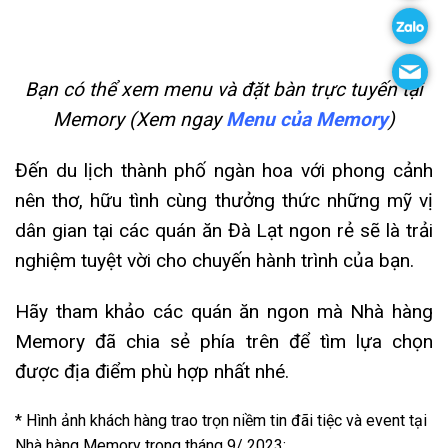
Bạn có thể xem menu và đặt bàn trực tuyến tại
Memory (Xem ngay
Menu của Memory
)
Đến du lịch thành phố ngàn hoa với phong cảnh
nên thơ, hữu tình cùng thưởng thức những mỹ vị
dân gian tại các quán ăn Đà Lạt ngon rẻ sẽ là trải
nghiệm tuyệt vời cho chuyến hành trình của bạn.
Hãy tham khảo các quán ăn ngon mà Nhà hàng
Memory đã chia sẻ phía trên để tìm lựa chọn
được địa điểm phù hợp nhất nhé.
* Hình ảnh khách hàng trao trọn niềm tin đãi tiệc và event tại
Nhà hàng Memory trong tháng 9/ 2023: