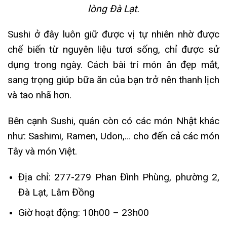
lòng Đà Lạt.
Sushi ở đây luôn giữ được vị tự nhiên nhờ được
chế biến từ nguyên liệu tươi sống, chỉ được sử
dụng trong ngày. Cách bài trí món ăn đẹp mắt,
sang trọng giúp bữa ăn của bạn trở nên thanh lịch
và tao nhã hơn.
Bên cạnh Sushi, quán còn có các món Nhật khác
như: Sashimi, Ramen, Udon,… cho đến cả các món
Tây và món Việt.
Địa chỉ: 277-279 Phan Đình Phùng, phường 2,
Đà Lạt, Lâm Đồng
Giờ hoạt động: 10h00 – 23h00