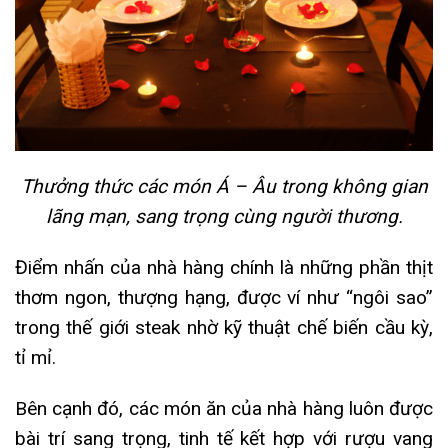
Thưởng thức các món Á – Âu trong không gian
lãng mạn, sang trọng cùng người thương.
Điểm nhấn của nhà hàng chính là những phần thịt
thơm ngon, thượng hạng, được ví như “ngôi sao”
trong thế giới steak nhờ kỹ thuật chế biến cầu kỳ,
tỉ mỉ.
Bên cạnh đó, các món ăn của nhà hàng luôn được
bài trí sang trọng, tinh tế kết hợp với rượu vang