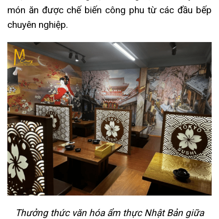
món ăn được chế biến công phu từ các đầu bếp
chuyên nghiệp.
Thưởng thức văn hóa ẩm thực Nhật Bản giữa