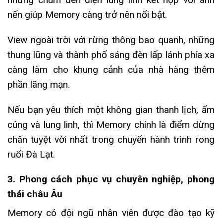
nến giúp Memory càng trở nên nổi bật.
View ngoài trời với rừng thông bao quanh, những
thung lũng và thành phố sáng đèn lấp lánh phía xa
càng làm cho khung cảnh của nhà hàng thêm
phần lãng mạn.
Nếu bạn yêu thích một không gian thanh lịch, ấm
cúng và lung linh, thì Memory chính là điểm dừng
chân tuyệt vời nhất trong chuyến hành trình rong
ruổi Đà Lạt.
3. Phong cách phục vụ chuyên nghiệp, phong
thái châu Âu
Memory có đội ngũ nhân viên được đào tạo kỹ