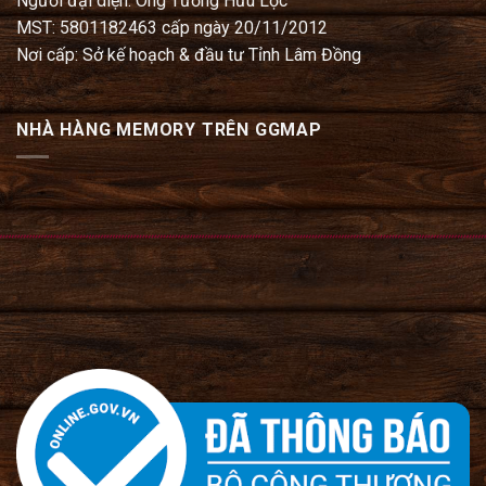
MST: 5801182463 cấp ngày 20/11/2012
Nơi cấp: Sở kế hoạch & đầu tư Tỉnh Lâm Đồng
NHÀ HÀNG MEMORY TRÊN GGMAP