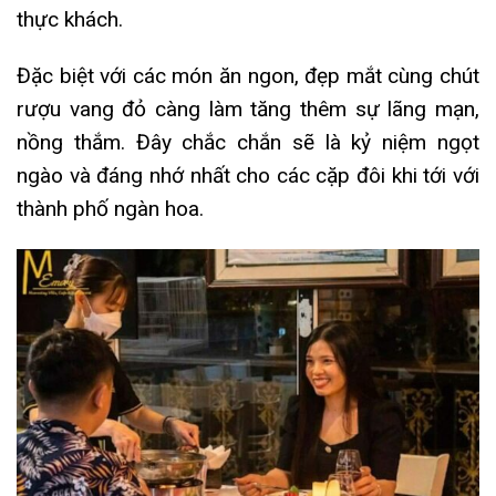
thực khách.
Đặc biệt với các món ăn ngon, đẹp mắt cùng chút
rượu vang đỏ càng làm tăng thêm sự lãng mạn,
nồng thắm. Đây chắc chắn sẽ là kỷ niệm ngọt
ngào và đáng nhớ nhất cho các cặp đôi khi tới với
thành phố ngàn hoa.