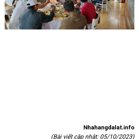
Nhahangdalat.info
(Bài viết cập nhật: 05/10/2023)