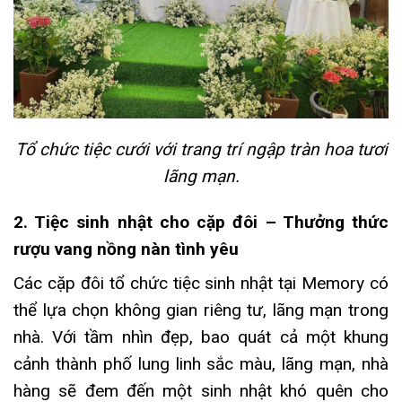
Tổ chức tiệc cưới với trang trí ngập tràn hoa tươi
lãng mạn.
2. Tiệc sinh nhật cho cặp đôi – Thưởng thức
rượu vang nồng nàn tình yêu
Các cặp đôi tổ chức tiệc sinh nhật tại Memory có
thể lựa chọn không gian riêng tư, lãng mạn trong
nhà. Với tầm nhìn đẹp, bao quát cả một khung
cảnh thành phố lung linh sắc màu, lãng mạn, nhà
hàng sẽ đem đến một sinh nhật khó quên cho