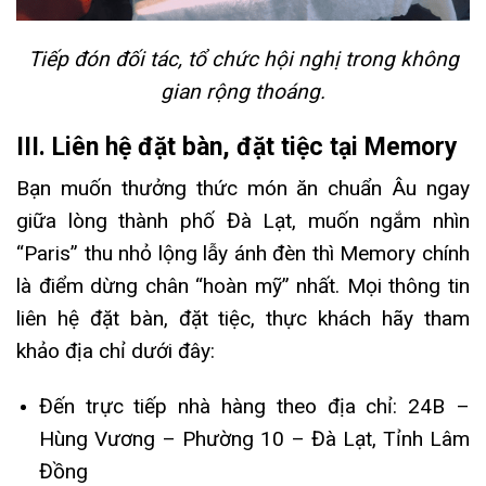
Tiếp đón đối tác, tổ chức hội nghị trong không
gian rộng thoáng.
III. Liên hệ đặt bàn, đặt tiệc tại Memory
Bạn muốn thưởng thức món ăn chuẩn Âu ngay
giữa lòng thành phố Đà Lạt, muốn ngắm nhìn
“Paris” thu nhỏ lộng lẫy ánh đèn thì Memory chính
là điểm dừng chân “hoàn mỹ” nhất. Mọi thông tin
liên hệ đặt bàn, đặt tiệc, thực khách hãy tham
khảo địa chỉ dưới đây:
Đến trực tiếp nhà hàng theo địa chỉ: 24B –
Hùng Vương – Phường 10 – Đà Lạt, Tỉnh Lâm
Đồng