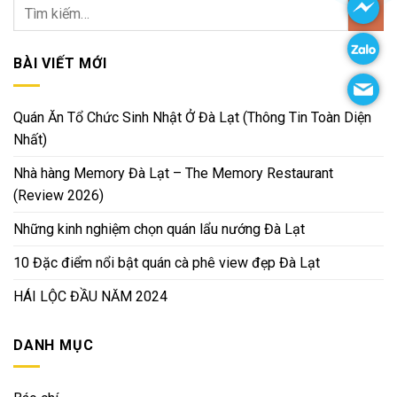
BÀI VIẾT MỚI
Quán Ăn Tổ Chức Sinh Nhật Ở Đà Lạt (Thông Tin Toàn Diện
Nhất)
Nhà hàng Memory Đà Lạt – The Memory Restaurant
(Review 2026)
Những kinh nghiệm chọn quán lẩu nướng Đà Lạt
10 Đặc điểm nổi bật quán cà phê view đẹp Đà Lạt
HÁI LỘC ĐẦU NĂM 2024
DANH MỤC