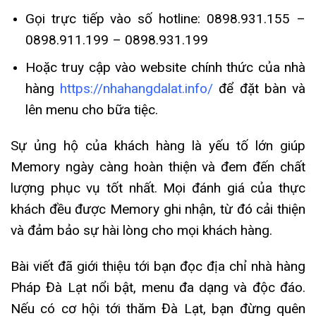
Gọi trực tiếp vào số hotline: 0898.931.155 –
0898.911.199 – 0898.931.199
Hoặc truy cập vào website chính thức của nhà
hàng
https://nhahangdalat.info/
để đặt bàn và
lên menu cho bữa tiệc.
Sự ủng hộ của khách hàng là yếu tố lớn giúp
Memory ngày càng hoàn thiện và đem đến chất
lượng phục vụ tốt nhất. Mọi đánh giá của thực
khách đều được Memory ghi nhận, từ đó cải thiện
và đảm bảo sự hài lòng cho mọi khách hàng.
Bài viết đã giới thiệu tới bạn đọc địa chỉ nhà hàng
Pháp Đà Lạt nổi bật, menu đa dạng và độc đáo.
Nếu có cơ hội tới thăm Đà Lạt, bạn đừng quên