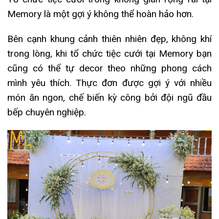
Memory là một gợi ý không thể hoàn hảo hơn.
Bên cạnh khung cảnh thiên nhiên đẹp, không khí
trong lòng, khi tổ chức tiệc cưới tại Memory bạn
cũng có thể tự decor theo những phong cách
mình yêu thích. Thực đơn được gợi ý với nhiều
món ăn ngon, chế biến kỳ công bởi đội ngũ đầu
bếp chuyên nghiệp.