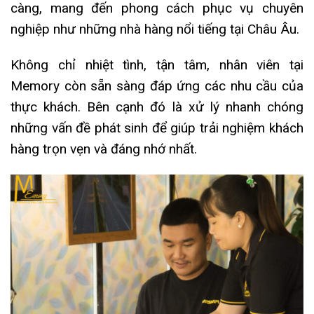
càng, mang đến phong cách phục vụ chuyên
nghiệp như những nhà hàng nổi tiếng tại Châu Âu.
Không chỉ nhiệt tình, tận tâm, nhân viên tại
Memory còn sẵn sàng đáp ứng các nhu cầu của
thực khách. Bên cạnh đó là xử lý nhanh chóng
những vấn đề phát sinh để giúp trải nghiệm khách
hàng trọn vẹn và đáng nhớ nhất.