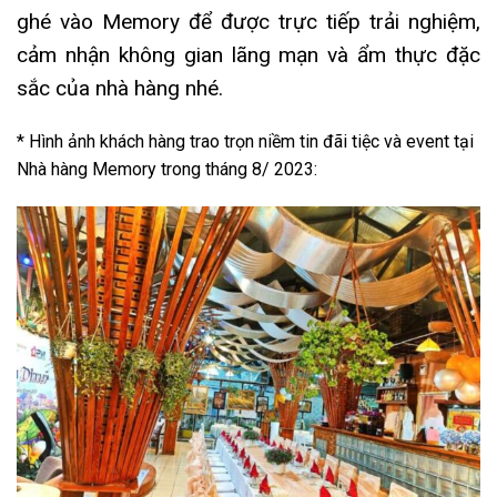
ghé vào Memory để được trực tiếp trải nghiệm,
cảm nhận không gian lãng mạn và ẩm thực đặc
sắc của nhà hàng nhé.
* Hình ảnh khách hàng trao trọn niềm tin đãi tiệc và event tại
Nhà hàng Memory trong tháng 8/ 2023: