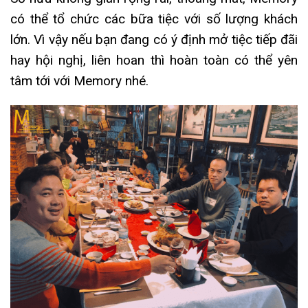
có thể tổ chức các bữa tiệc với số lượng khách
lớn. Vì vậy nếu bạn đang có ý định mở tiệc tiếp đãi
hay hội nghị, liên hoan thì hoàn toàn có thể yên
tâm tới với Memory nhé.