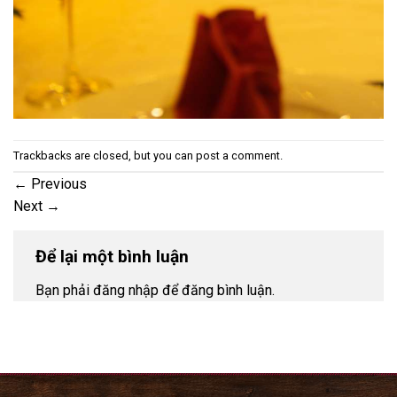
Trackbacks are closed, but you can
post a comment
.
←
Previous
Next
→
Để lại một bình luận
Bạn phải đăng nhập để đăng bình luận.