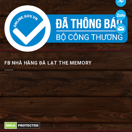
FB NHÀ HÀNG ĐÀ LẠT THE MEMORY