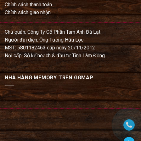
Chính sách thanh toán
Chính sách giao nhận
Chủ quản: Công Ty Cổ Phần Tam Anh Đà Lạt
Người đại diện: Ông Tưởng Hữu Lộc
MST: 5801182463 cấp ngày 20/11/2012
Nơi cấp: Sở kế hoạch & đầu tư Tỉnh Lâm Đồng
NHÀ HÀNG MEMORY TRÊN GGMAP