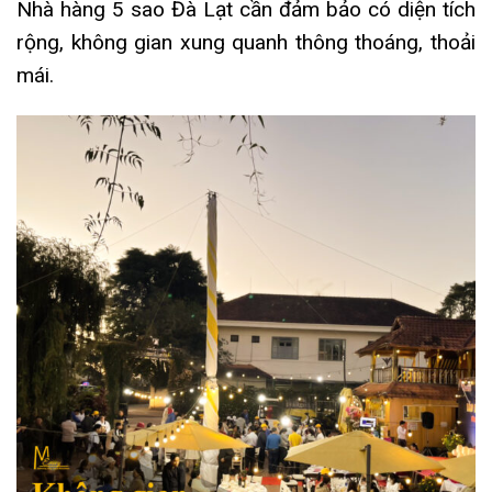
Nhà hàng 5 sao Đà Lạt cần đảm bảo có diện tích
rộng, không gian xung quanh thông thoáng, thoải
mái.