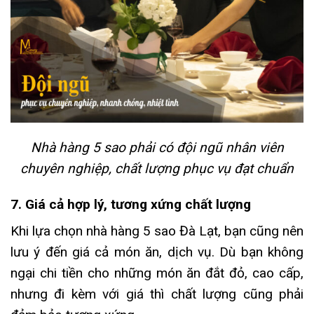
Nhà hàng 5 sao phải có đội ngũ nhân viên
chuyên nghiệp, chất lượng phục vụ đạt chuẩn
7. Giá cả hợp lý, tương xứng chất lượng
Khi lựa chọn nhà hàng 5 sao Đà Lạt, bạn cũng nên
lưu ý đến giá cả món ăn, dịch vụ.
Dù bạn không
ngại chi tiền cho những món ăn đắt đỏ, cao cấp,
nhưng đi kèm với giá thì chất lượng cũng phải