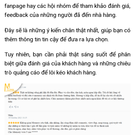
fanpage hay các hội nhóm để tham khảo đánh giá,
feedback của những người đã đến nhà hàng.
Đây sẽ là những ý kiến chân thật nhất, giúp bạn có
thêm thông tin tin cậy để đưa ra lựa chọn.
Tuy nhiên, bạn cần phải thật sáng suốt để phân
biệt giữa đánh giá của khách hàng và những chiêu
trò quảng cáo để lôi kéo khách hàng.