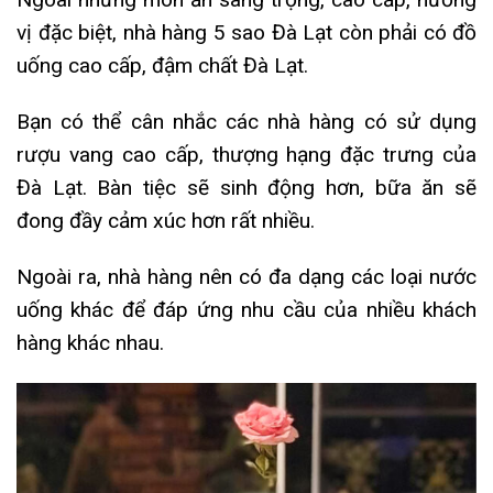
vị đặc biệt, nhà hàng 5 sao Đà Lạt còn phải có đồ
uống cao cấp, đậm chất Đà Lạt.
Bạn có thể cân nhắc các nhà hàng có sử dụng
rượu vang cao cấp, thượng hạng đặc trưng của
Đà Lạt.
Bàn tiệc sẽ sinh động hơn, bữa ăn sẽ
đong đầy cảm xúc hơn rất nhiều.
Ngoài ra, nhà hàng nên có đa dạng các loại nước
uống khác để đáp ứng nhu cầu của nhiều khách
hàng khác nhau.