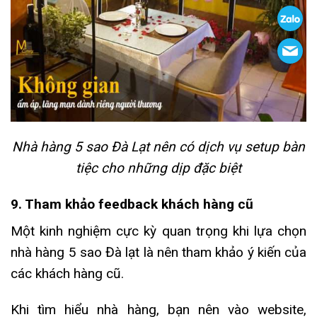
Nhà hàng 5 sao Đà Lạt nên có dịch vụ setup bàn
tiệc cho những dịp đặc biệt
9. Tham khảo feedback khách hàng cũ
Một kinh nghiệm cực kỳ quan trọng khi lựa chọn
nhà hàng 5 sao Đà lạt là nên tham khảo ý kiến của
các khách hàng cũ.
Khi tìm hiểu nhà hàng, bạn nên vào website,