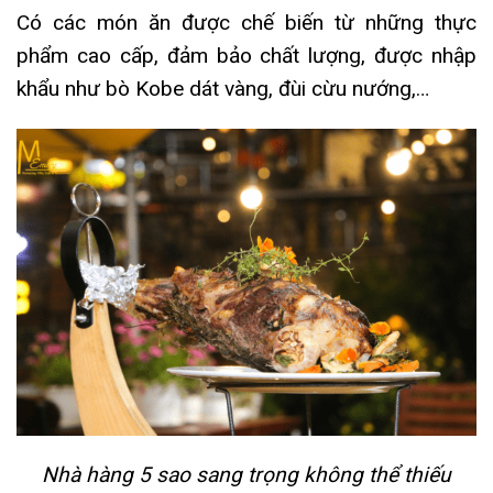
Có các món ăn được chế biến từ những thực
phẩm cao cấp, đảm bảo chất lượng, được nhập
khẩu như bò Kobe dát vàng, đùi cừu nướng,…
Nhà hàng 5 sao sang trọng không thể thiếu