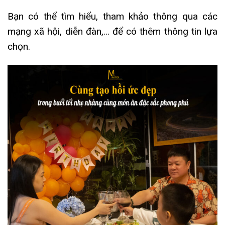
Bạn có thể tìm hiểu, tham khảo thông qua các
mạng xã hội, diễn đàn,… để có thêm thông tin lựa
chọn.