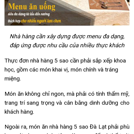
Nhà hàng cần xây dựng được menu đa dạng,
đáp ứng được nhu cầu của nhiều thực khách
Thực đơn nhà hàng 5 sao cần phải sắp xếp khoa
học, gồm các món khai vị, món chính và tráng
miệng.
Món ăn không chỉ ngon, mà phải có tính thẩm mỹ,
trang trí sang trọng và cân bằng dinh dưỡng cho
khách hàng.
Ngoài ra, món ăn nhà hàng 5 sao Đà Lạt phải phù