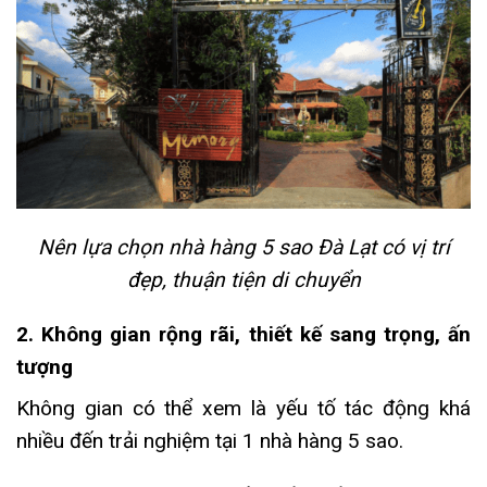
Nên
lựa chọn nhà hàng 5 sao Đà Lạt có vị trí
đẹp, thuận tiện di chuyển
2. Không gian rộng rãi, thiết kế sang trọng, ấn
tượng
Không gian có thể xem là yếu tố tác động khá
nhiều đến trải nghiệm tại 1 nhà hàng 5 sao.