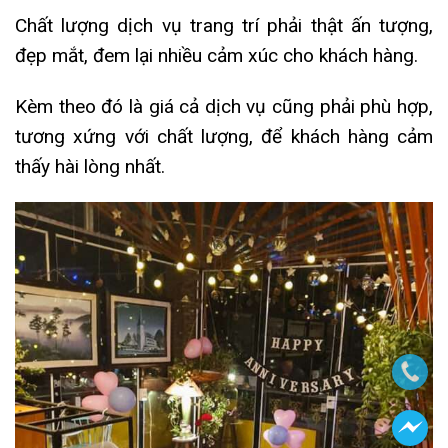
Chất lượng dịch vụ trang trí phải thật ấn tượng,
đẹp mắt, đem lại nhiều cảm xúc cho khách hàng.
Kèm theo đó là giá cả dịch vụ cũng phải phù hợp,
tương xứng với chất lượng, để khách hàng cảm
thấy hài lòng nhất.