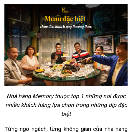
Nhà hàng Memory thuộc top 1 những nơi được
nhiều khách hàng lựa chọn trong những dịp đặc
biệt
Từng ngõ ngách, từng không gian của nhà hàng