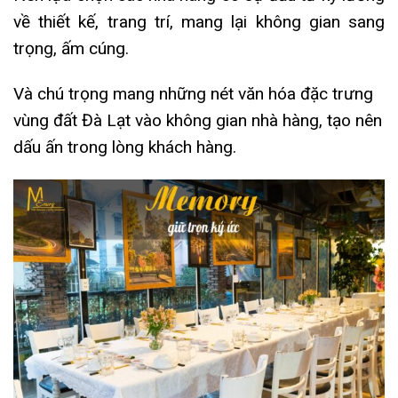
về thiết kế, trang trí, mang lại không gian sang
trọng, ấm cúng.
Và chú trọng mang những nét văn hóa đặc trưng
vùng đất Đà Lạt vào không gian nhà hàng, tạo nên
dấu ấn trong lòng khách hàng.