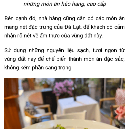
những món ăn hảo hạng, cao cấp
Bên cạnh đó, nhà hàng cũng cần có các món ăn
mang nét đặc trưng của Đà Lạt, để khách có cảm
nhận rõ nét về ẩm thực của vùng đất này.
Sử dụng những nguyên liệu sạch, tươi ngon từ
vùng đất này để chế biến thành món ăn đặc sắc,
không kém phần sang trọng.