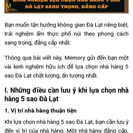
Bạn muốn tận hưởng không gian Đà Lạt riêng biệt,
trải nghiệm ẩm thực phố núi theo phong cách
sang trọng, đẳng cấp nhất.
Thông qua bài viết này, Memory gửi đến bạn một
vài kinh nghiệm hữu ích để lựa chọn nhà hàng 5
sao Đà Lạt chất lượng, ấn tượng nhất.
I. Những điều cần lưu ý khi lựa chọn nhà
hàng 5 sao Đà Lạt
1. Vị trí nhà hàng thuận tiện
Khi lựa chọn nhà hàng 5 sao Đà Lạt, bạn cần lưu ý
đến vị trí của nhà hàng.
Một nhà hàng đẳng cấp,