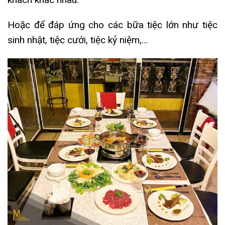
Hoặc để đáp ứng cho các bữa tiệc lớn như tiệc
sinh nhật, tiệc cưới, tiệc kỷ niệm,…