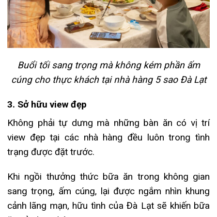
Buổi tối sang trọng mà không kém phần ấm
cúng cho thực khách tại nhà hàng 5 sao Đà Lạt
3. Sở hữu view đẹp
Không phải tự dưng mà những bàn ăn có vị trí
view đẹp tại các nhà hàng đều luôn trong tình
trạng được đặt trước.
Khi ngồi thưởng thức bữa ăn trong không gian
sang trọng, ấm cúng, lại được ngắm nhìn khung
cảnh lãng mạn, hữu tình của Đà Lạt sẽ khiến bữa