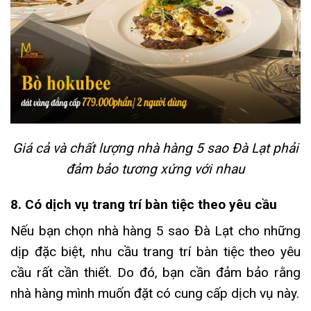
Giá cả và chất lượng nhà hàng 5 sao Đà Lạt phải
đảm bảo tương xứng với nhau
8. Có dịch vụ trang trí bàn tiệc theo yêu cầu
Nếu bạn chọn nhà hàng 5 sao Đà Lạt cho những
dịp đặc biệt, nhu cầu trang trí bàn tiệc theo yêu
cầu rất cần thiết.
Do đó, bạn cần đảm bảo rằng
nhà hàng mình muốn đặt có cung cấp dịch vụ này.