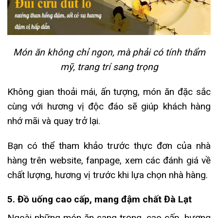
Món ăn không chỉ ngon, mà phải có tính thẩm
mỹ, trang trí sang trọng
Không gian thoải mái, ấn tượng, món ăn đặc sắc
cùng với hương vị độc đáo sẽ giúp khách hàng
nhớ mãi và quay trở lại.
Bạn có thể tham khảo trước thực đơn của nhà
hàng trên website, fanpage, xem các đánh giá về
chất lượng, hương vị trước khi lựa chọn nhà hàng.
5. Đồ uống cao cấp, mang đậm chất Đà Lạt
Ngoài những món ăn sang trọng, cao cấp, hương