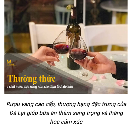
Rượu vang cao cấp, thượng hạng đặc trưng của
Đà Lạt giúp bữa ăn thêm sang trọng và thăng
hoa cảm xúc