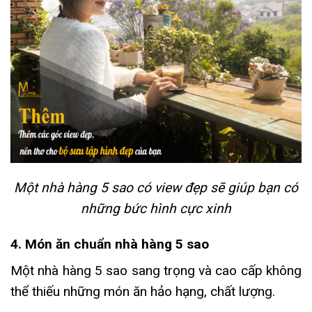
Một nhà hàng 5 sao có view đẹp sẽ giúp bạn có
những bức hình cực xinh
4. Món ăn chuẩn nhà hàng 5 sao
Một nhà hàng 5 sao sang trọng và cao cấp không
thể thiếu những món ăn hảo hạng, chất lượng.