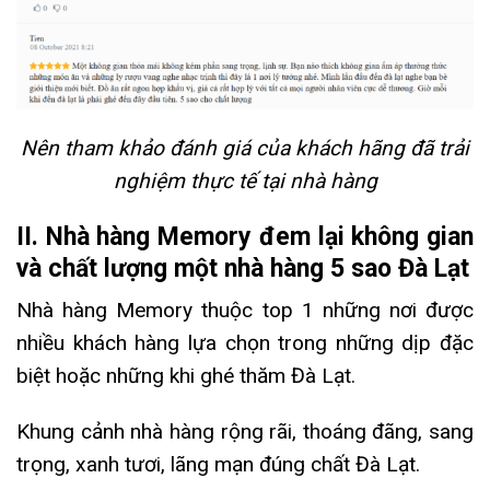
Nên tham khảo đánh giá của khách hãng đã trải
nghiệm thực tế tại nhà hàng
II. Nhà hàng Memory đem lại không gian
và chất lượng một nhà hàng 5 sao Đà Lạt
Nhà hàng Memory thuộc top 1 những nơi được
nhiều khách hàng lựa chọn trong những dịp đặc
biệt hoặc những khi ghé thăm Đà Lạt.
Khung cảnh nhà hàng rộng rãi, thoáng đãng, sang
trọng, xanh tươi, lãng mạn đúng chất Đà Lạt.