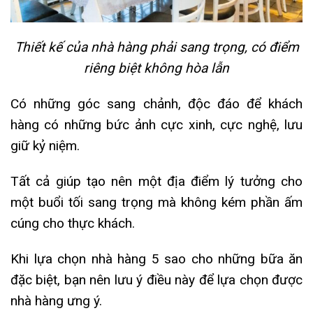
Thiết kế của nhà hàng phải sang trọng, có điểm
riêng biệt không hòa lẫn
Có những góc sang chảnh, độc đáo để khách
hàng có những bức ảnh cực xinh, cực nghệ, lưu
giữ kỷ niệm.
Tất cả giúp tạo nên một địa điểm lý tưởng cho
một buổi tối sang trọng mà không kém phần ấm
cúng cho thực khách.
Khi lựa chọn nhà hàng 5 sao cho những bữa ăn
đặc biệt, bạn nên lưu ý điều này để lựa chọn được
nhà hàng ưng ý.