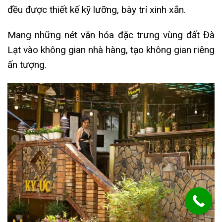
đều được thiết kế kỹ lưỡng, bày trí xinh xắn.
Mang những nét văn hóa đặc trưng vùng đất Đà
Lạt vào không gian nhà hàng, tạo không gian riêng
ấn tượng.