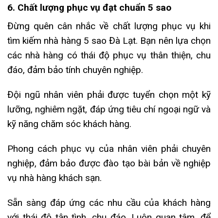
6. Chất lượng phục vụ đạt chuẩn 5 sao
Đừng quên cân nhắc về chất lượng phục vụ khi
tìm kiếm nhà hàng 5 sao Đà Lạt.
Bạn nên lựa chọn
các nhà hàng có thái độ phục vụ thân thiện, chu
đáo, đảm bảo tính chuyên nghiệp.
Đội ngũ nhân viên phải được tuyển chọn một kỹ
lưỡng, nghiêm ngặt, đáp ứng tiêu chí ngoại ngữ và
kỹ năng chăm sóc khách hàng.
Phong cách phục vụ của nhân viên phải chuyên
nghiệp, đảm bảo được đào tạo bài bản về nghiệp
vụ nhà hàng khách sạn.
Sẵn sàng đáp ứng các nhu cầu của khách hàng
với thái độ tận tình, chu đáo.
Luôn quan tâm, để