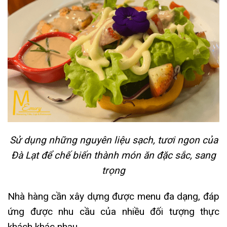
Sử dụng những nguyên liệu sạch, tươi ngon của
Đà Lạt để chế biến thành món ăn đặc sắc, sang
trọng
Nhà hàng cần xây dựng được menu đa dạng, đáp
ứng được nhu cầu của nhiều đối tượng thực
khách khác nhau.