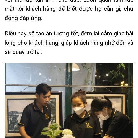
mắt tới khách hàng để biết được họ cần gì, chủ
động đáp ứng.
Điều này sẽ tạo ấn tượng tốt, đem lại cảm giác hài
lòng cho khách hàng, giúp khách hàng nhớ đến và
sẽ quay trở lại.