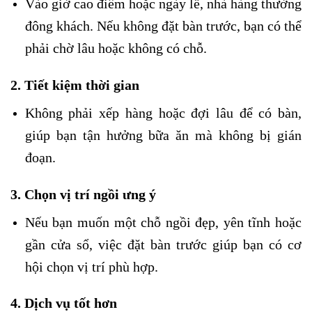
Vào giờ cao điểm hoặc ngày lễ, nhà hàng thường
đông khách. Nếu không đặt bàn trước, bạn có thể
phải chờ lâu hoặc không có chỗ.
2.
Tiết kiệm thời gian
Không phải xếp hàng hoặc đợi lâu để có bàn,
giúp bạn tận hưởng bữa ăn mà không bị gián
đoạn.
3.
Chọn vị trí ngồi ưng ý
Nếu bạn muốn một chỗ ngồi đẹp, yên tĩnh hoặc
gần cửa sổ, việc đặt bàn trước giúp bạn có cơ
hội chọn vị trí phù hợp.
4.
Dịch vụ tốt hơn