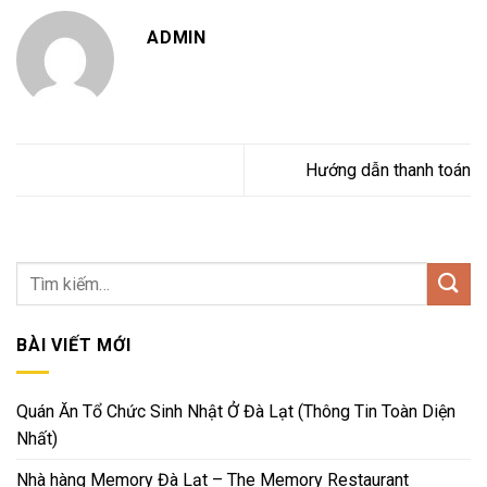
ADMIN
Hướng dẫn thanh toán
BÀI VIẾT MỚI
Quán Ăn Tổ Chức Sinh Nhật Ở Đà Lạt (Thông Tin Toàn Diện
Nhất)
Nhà hàng Memory Đà Lạt – The Memory Restaurant