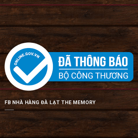
FB NHÀ HÀNG ĐÀ LẠT THE MEMORY