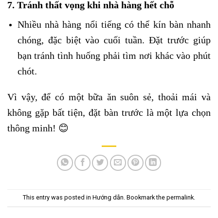
7.
Tránh thất vọng khi nhà hàng hết chỗ
Nhiều nhà hàng nổi tiếng có thể kín bàn nhanh
chóng, đặc biệt vào cuối tuần. Đặt trước giúp
bạn tránh tình huống phải tìm nơi khác vào phút
chót.
Vì vậy, để có một bữa ăn suôn sẻ, thoải mái và
không gặp bất tiện, đặt bàn trước là một lựa chọn
thông minh! 😊
This entry was posted in
Hướng dẫn
. Bookmark the
permalink
.