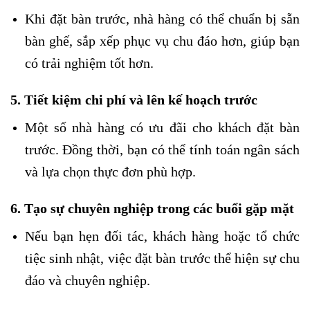
Khi đặt bàn trước, nhà hàng có thể chuẩn bị sẵn
bàn ghế, sắp xếp phục vụ chu đáo hơn, giúp bạn
có trải nghiệm tốt hơn.
5.
Tiết kiệm chi phí và lên kế hoạch trước
Một số nhà hàng có ưu đãi cho khách đặt bàn
trước. Đồng thời, bạn có thể tính toán ngân sách
và lựa chọn thực đơn phù hợp.
6.
Tạo sự chuyên nghiệp trong các buổi gặp mặt
Nếu bạn hẹn đối tác, khách hàng hoặc tổ chức
tiệc sinh nhật, việc đặt bàn trước thể hiện sự chu
đáo và chuyên nghiệp.