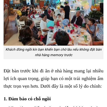
Khách đông ngồi kín bạn khiến bạn chờ lâu nếu không đặt bàn
nhà hàng memory trước
Đặt bàn trước khi đi ăn ở nhà hàng mang lại nhiều
lợi ích quan trọng, giúp bạn có một trải nghiệm ẩm
thực trọn vẹn hơn. Dưới đây là một số lý do chính:
1.
Đảm bảo có chỗ ngồi