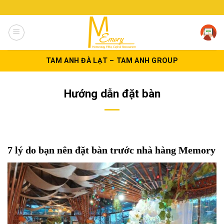
Skip
to
content
TAM ANH ĐÀ LẠT – TAM ANH GROUP
Hướng dẫn đặt bàn
7 lý do bạn nên đặt bàn trước nhà hàng Memory