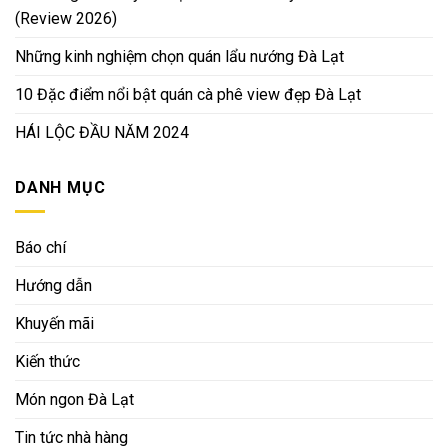
(Review 2026)
Những kinh nghiệm chọn quán lẩu nướng Đà Lạt
10 Đặc điểm nổi bật quán cà phê view đẹp Đà Lạt
HÁI LỘC ĐẦU NĂM 2024
DANH MỤC
Báo chí
Hướng dẫn
Khuyến mãi
Kiến thức
Món ngon Đà Lạt
Tin tức nhà hàng