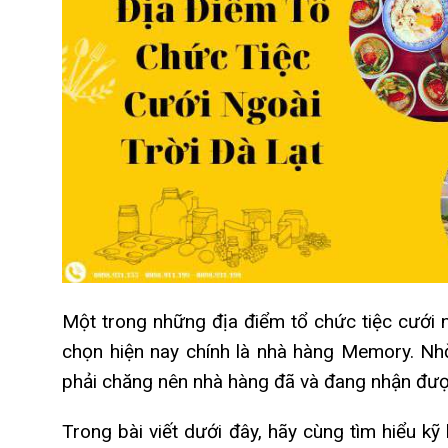
Một trong những
địa điểm tổ chức tiệc cưới 
chọn hiện nay chính là nhà hàng Memory. Nh
phải chăng nên nhà hàng đã và đang nhận được
Trong bài viết dưới đây, hãy cùng tìm hiểu k