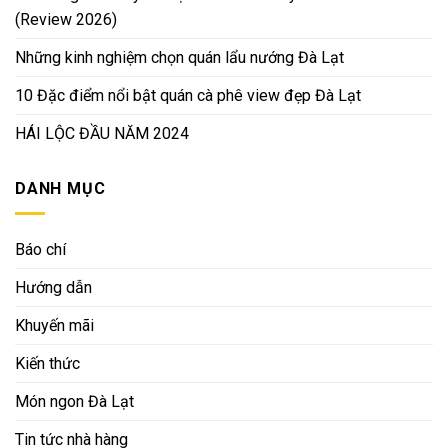
(Review 2026)
Những kinh nghiệm chọn quán lẩu nướng Đà Lạt
10 Đặc điểm nổi bật quán cà phê view đẹp Đà Lạt
HÁI LỘC ĐẦU NĂM 2024
DANH MỤC
Báo chí
Hướng dẫn
Khuyến mãi
Kiến thức
Món ngon Đà Lạt
Tin tức nhà hàng