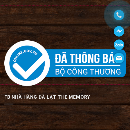
FB NHÀ HÀNG ĐÀ LẠT THE MEMORY