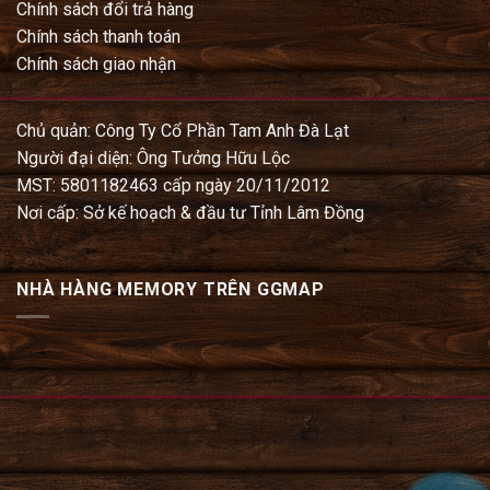
Chính sách đổi trả hàng
Chính sách thanh toán
Chính sách giao nhận
Chủ quản: Công Ty Cổ Phần Tam Anh Đà Lạt
Người đại diện: Ông Tưởng Hữu Lộc
MST: 5801182463 cấp ngày 20/11/2012
Nơi cấp: Sở kế hoạch & đầu tư Tỉnh Lâm Đồng
NHÀ HÀNG MEMORY TRÊN GGMAP