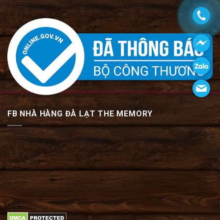
FB NHÀ HÀNG ĐÀ LẠT THE MEMORY