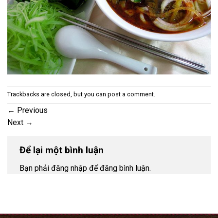
Trackbacks are closed, but you can
post a comment
.
←
Previous
Next
→
Để lại một bình luận
Bạn phải đăng nhập để đăng bình luận.