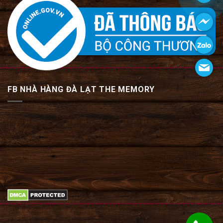
FB NHÀ HÀNG ĐÀ LẠT THE MEMORY