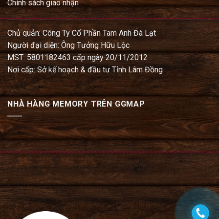
Chính sách giao nhận
Chủ quản: Công Ty Cổ Phần Tam Anh Đà Lạt
Người đại diện: Ông Tưởng Hữu Lộc
MST: 5801182463 cấp ngày 20/11/2012
Nơi cấp: Sở kế hoạch & đầu tư Tỉnh Lâm Đồng
NHÀ HÀNG MEMORY TRÊN GGMAP