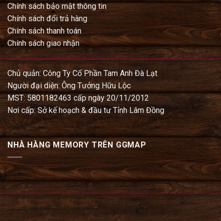
Chính sách bảo mật thông tin
Chính sách đổi trả hàng
Chính sách thanh toán
Chính sách giao nhận
Chủ quản: Công Ty Cổ Phần Tam Anh Đà Lạt
Người đại diện: Ông Tưởng Hữu Lộc
MST: 5801182463 cấp ngày 20/11/2012
Nơi cấp: Sở kế hoạch & đầu tư Tỉnh Lâm Đồng
NHÀ HÀNG MEMORY TRÊN GGMAP