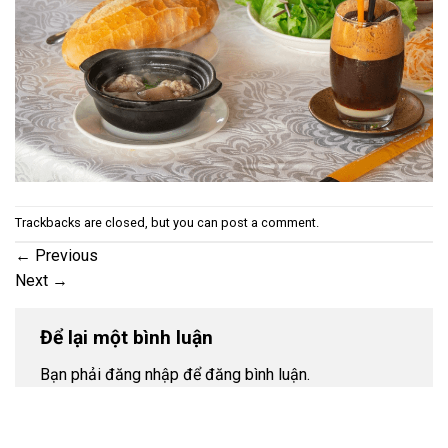
Trackbacks are closed, but you can
post a comment
.
←
Previous
Next
→
Để lại một bình luận
Bạn phải đăng nhập để đăng bình luận.