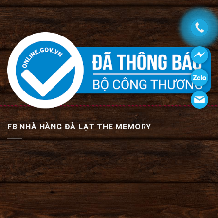
FB NHÀ HÀNG ĐÀ LẠT THE MEMORY