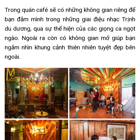
Trong quán café sẽ có những không gian riêng để
bạn đắm mình trong những giai điệu nhạc Trịnh
du dương, qua sự thể hiện của các giọng ca ngọt
ngào. Ngoài ra còn có không gian mở giúp bạn
ngắm nhìn khung cảnh thiên nhiên tuyệt đẹp bên
ngoài.