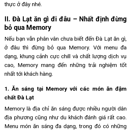
thực ở đây nhé.
II. Đà Lạt ăn gì đi đâu – Nhất định đừng
bỏ qua Memory
Nếu bạn vẫn phân vân chưa biết đến Đà Lạt ăn gì,
ở đâu thì đừng bỏ qua Memory. Với menu đa
dạng, khung cảnh cực chill và chất lượng dịch vụ
cao, Memory mang đến những trải nghiệm tốt
nhất tới khách hàng.
1. Ăn sáng tại Memory với các món ăn đậm
chất Đà Lạt
Memory là địa chỉ ăn sáng được nhiều người dân
địa phương cũng như du khách đánh giá rất cao.
Menu món ăn sáng đa dạng, trong đó có những