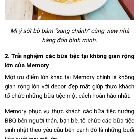
Mì ý sốt bò bằm “sang chảnh” cùng view nhà
hàng đón bình minh.
2. Trải nghiệm các bữa tiệc tại không gian rộng
lớn của Memory
Một ưu điểm lớn khác tại Memory chính là không
gian rộng lớn với decor đẹp mắt giúp thực khách
tổ chức những bữa tiệc một cách hoàn hảo nhất.
Memory phục vụ thực khách các bữa tiệc nướng
BBQ bên người thân, bạn bè, tổ chức các bữa tiệc
sinh nhật theo yêu cầu bên cạnh đó là những buổi