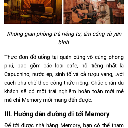
Không gian phòng trà riêng tư, ấm cúng và yên
bình.
Thực đơn đồ uống tại quán cũng vô cùng phong
phú, bao gồm các loại cafe, nổi tiếng nhất là
Capuchino, nước ép, sinh tố và cả rượu vang,…với
cách pha chế theo công thức riêng. Chắc chắn du
khách sẽ có một trải nghiệm hoàn toàn mới mẻ
mà chỉ Memory mới mang đến được.
III. Hướng dẫn đường đi tới Memory
Để tới được nhà hàng Memory, bạn có thể tham