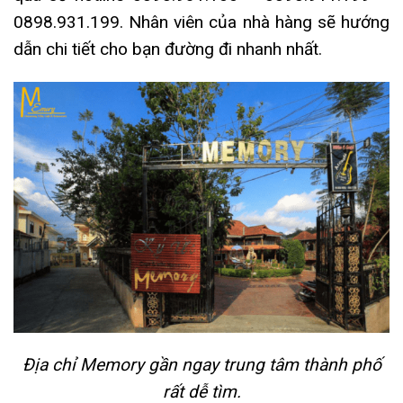
0898.931.199. Nhân viên của nhà hàng sẽ hướng
dẫn chi tiết cho bạn đường đi nhanh nhất.
Địa chỉ Memory gần ngay trung tâm thành phố
rất dễ tìm.