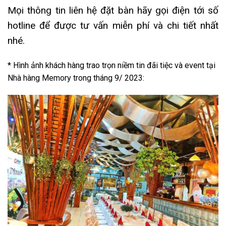
Mọi thông tin liên hệ đặt bàn hãy gọi điện tới số
hotline để được tư vấn miễn phí và chi tiết nhất
nhé.
* Hình ảnh khách hàng trao trọn niềm tin đãi tiệc và event tại
Nhà hàng Memory trong tháng 9/ 2023: