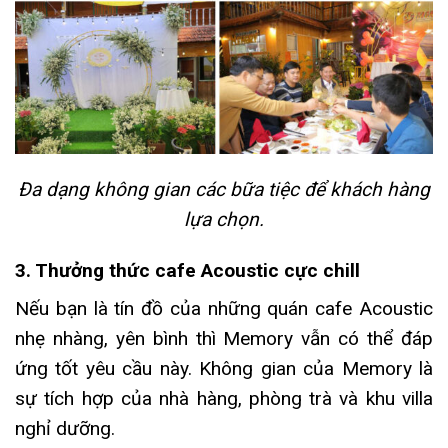
Đa dạng không gian các bữa tiệc để khách hàng
lựa chọn.
3. Thưởng thức cafe Acoustic cực chill
Nếu bạn là tín đồ của những quán cafe Acoustic
nhẹ nhàng, yên bình thì Memory vẫn có thể đáp
ứng tốt yêu cầu này. Không gian của Memory là
sự tích hợp của nhà hàng, phòng trà và khu villa
nghỉ dưỡng.