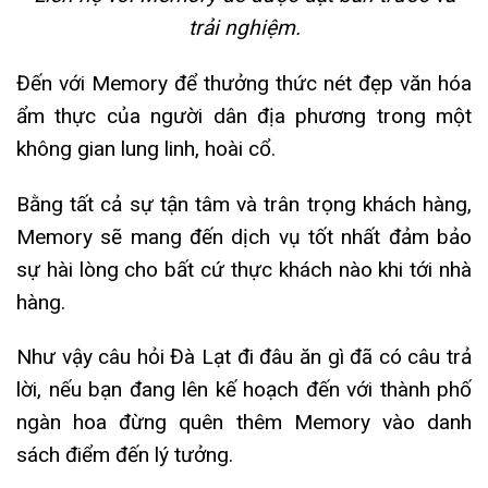
trải nghiệm.
Đến với Memory để thưởng thức nét đẹp văn hóa
ẩm thực của người dân địa phương trong một
không gian lung linh, hoài cổ.
Bằng tất cả sự tận tâm và trân trọng khách hàng,
Memory sẽ mang đến dịch vụ tốt nhất đảm bảo
sự hài lòng cho bất cứ thực khách nào khi tới nhà
hàng.
Như vậy câu hỏi Đà Lạt đi đâu ăn gì đã có câu trả
lời, nếu bạn đang lên kế hoạch đến với thành phố
ngàn hoa đừng quên thêm Memory vào danh
sách điểm đến lý tưởng.