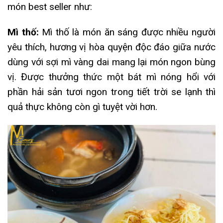
món best seller như:
Mì thố:
Mì thố là món ăn sáng được nhiều người
yêu thích, hương vị hòa quyện độc đáo giữa nước
dùng với sợi mì vàng dai mang lại món ngon bùng
vị. Được thưởng thức một bát mì nóng hổi với
phần hải sản tươi ngon trong tiết trời se lạnh thì
quả thực không còn gì tuyệt vời hơn.