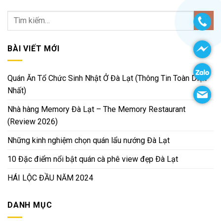
BÀI VIẾT MỚI
Quán Ăn Tổ Chức Sinh Nhật Ở Đà Lạt (Thông Tin Toàn Diện
Nhất)
Nhà hàng Memory Đà Lạt – The Memory Restaurant
(Review 2026)
Những kinh nghiệm chọn quán lẩu nướng Đà Lạt
10 Đặc điểm nổi bật quán cà phê view đẹp Đà Lạt
HÁI LỘC ĐẦU NĂM 2024
DANH MỤC