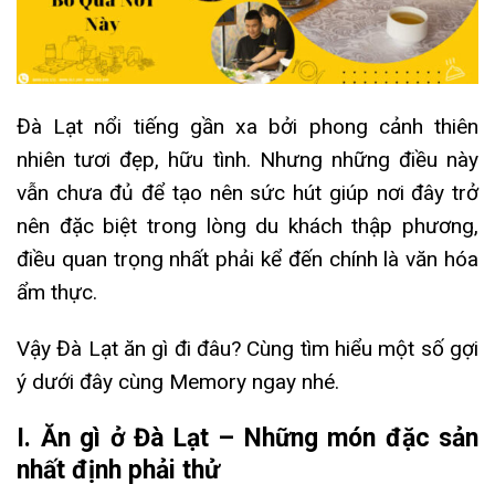
Đà Lạt nổi tiếng gần xa bởi phong cảnh thiên
nhiên tươi đẹp, hữu tình. Nhưng những điều này
vẫn chưa đủ để tạo nên sức hút giúp nơi đây trở
nên đặc biệt trong lòng du khách thập phương,
điều quan trọng nhất phải kể đến chính là văn hóa
ẩm thực.
Vậy Đà Lạt ăn gì đi đâu? Cùng tìm hiểu một số gợi
ý dưới đây cùng Memory ngay nhé.
I. Ăn gì ở Đà Lạt – Những món đặc sản
nhất định phải thử