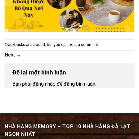
Trackbacks are closed, but you can
post a comment
.
Next
→
Để lại một bình luận
Bạn phải đăng nhập để đăng bình luận.
NHÀ HÀNG MEMORY – TOP 10 NHÀ HÀNG ĐÀ LẠT
NGON NHẤT