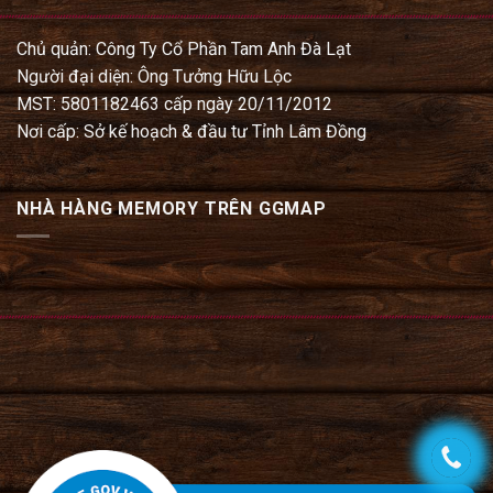
Chủ quản: Công Ty Cổ Phần Tam Anh Đà Lạt
Người đại diện: Ông Tưởng Hữu Lộc
MST: 5801182463 cấp ngày 20/11/2012
Nơi cấp: Sở kế hoạch & đầu tư Tỉnh Lâm Đồng
NHÀ HÀNG MEMORY TRÊN GGMAP