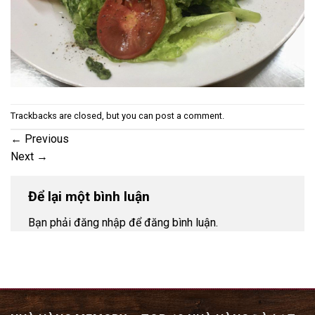
Trackbacks are closed, but you can
post a comment
.
←
Previous
Next
→
Để lại một bình luận
Bạn phải đăng nhập để đăng bình luận.