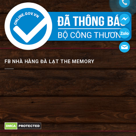
FB NHÀ HÀNG ĐÀ LẠT THE MEMORY