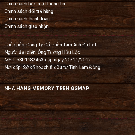
Chính sách bảo mật thông tin
Chính sách đổi trả hàng
Chính sách thanh toán
Chính sách giao nhận
Chủ quản: Công Ty Cổ Phần Tam Anh Đà Lạt
Người đại diện: Ông Tưởng Hữu Lộc
MST: 5801182463 cấp ngày 20/11/2012
Nơi cấp: Sở kế hoạch & đầu tư Tỉnh Lâm Đồng
NHÀ HÀNG MEMORY TRÊN GGMAP