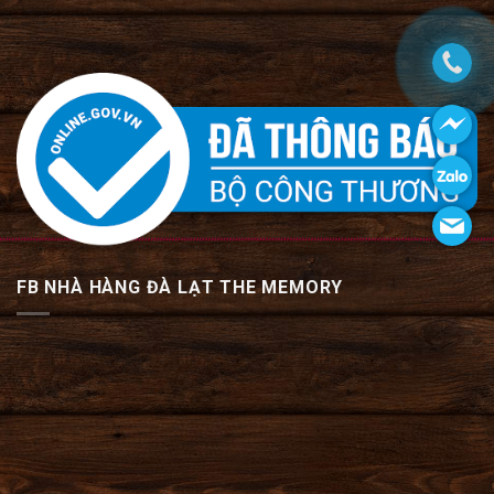
FB NHÀ HÀNG ĐÀ LẠT THE MEMORY