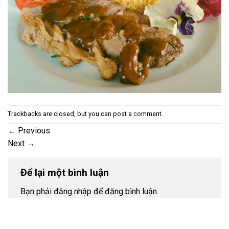
Trackbacks are closed, but you can
post a comment
.
←
Previous
Next
→
Để lại một bình luận
Bạn phải đăng nhập để đăng bình luận.