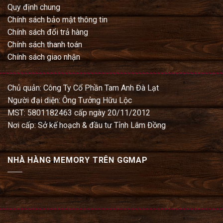
Quy định chung
Chính sách bảo mật thông tin
Chính sách đổi trả hàng
Chính sách thanh toán
Chính sách giao nhận
Chủ quản: Công Ty Cổ Phần Tam Anh Đà Lạt
Người đại diện: Ông Tưởng Hữu Lộc
MST: 5801182463 cấp ngày 20/11/2012
Nơi cấp: Sở kế hoạch & đầu tư Tỉnh Lâm Đồng
NHÀ HÀNG MEMORY TRÊN GGMAP