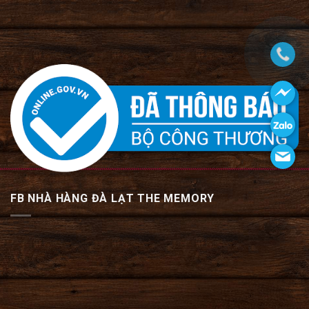
FB NHÀ HÀNG ĐÀ LẠT THE MEMORY