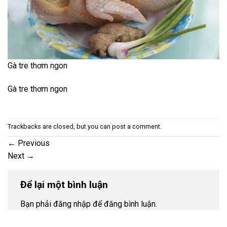
Gà tre thơm ngon
Gà tre thơm ngon
Trackbacks are closed, but you can
post a comment
.
←
Previous
Next
→
Để lại một bình luận
Bạn phải đăng nhập để đăng bình luận.