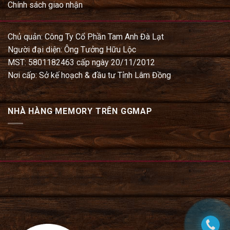
Chính sách giao nhận
Chủ quản: Công Ty Cổ Phần Tam Anh Đà Lạt
Người đại diện: Ông Tưởng Hữu Lộc
MST: 5801182463 cấp ngày 20/11/2012
Nơi cấp: Sở kế hoạch & đầu tư Tỉnh Lâm Đồng
NHÀ HÀNG MEMORY TRÊN GGMAP