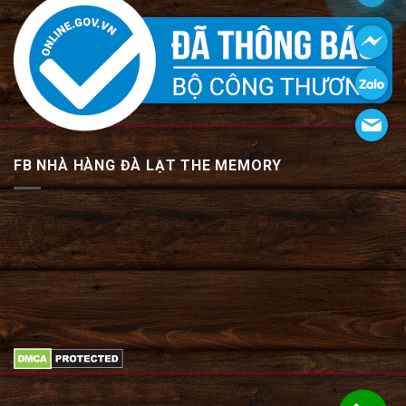
FB NHÀ HÀNG ĐÀ LẠT THE MEMORY