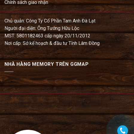
Chính sách giao nhận
Chủ quản: Công Ty Cổ Phần Tam Anh Đà Lạt
Người đại diện: Ông Tưởng Hữu Lộc
MST: 5801182463 cấp ngày 20/11/2012
Nơi cấp: Sở kế hoạch & đầu tư Tỉnh Lâm Đồng
NHÀ HÀNG MEMORY TRÊN GGMAP