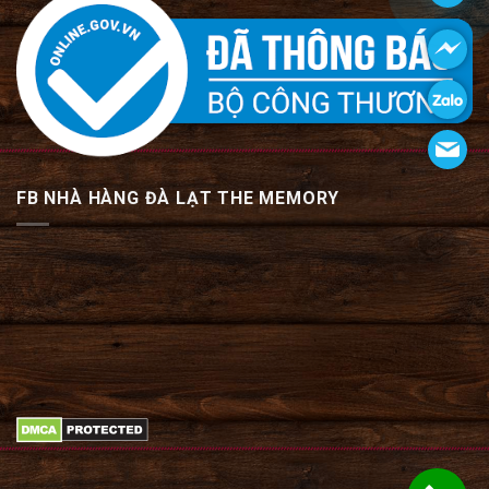
FB NHÀ HÀNG ĐÀ LẠT THE MEMORY