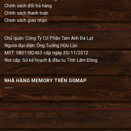
Chính sách đổi trả hàng
Chính sách thanh toán
Chính sách giao nhận
Chủ quản: Công Ty Cổ Phần Tam Anh Đà Lạt
Người đại diện: Ông Tưởng Hữu Lộc
MST: 5801182463 cấp ngày 20/11/2012
Nơi cấp: Sở kế hoạch & đầu tư Tỉnh Lâm Đồng
NHÀ HÀNG MEMORY TRÊN GGMAP