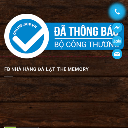
FB NHÀ HÀNG ĐÀ LẠT THE MEMORY