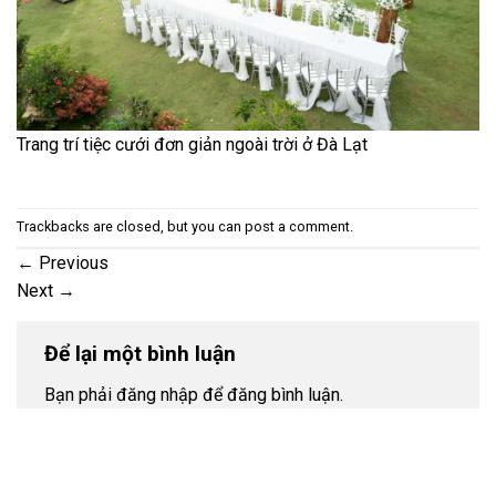
Trang trí tiệc cưới đơn giản ngoài trời ở Đà Lạt
Trackbacks are closed, but you can
post a comment
.
←
Previous
Next
→
Để lại một bình luận
Bạn phải đăng nhập để đăng bình luận.