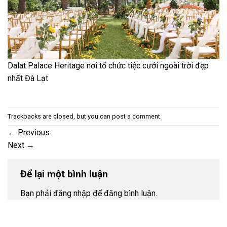
Dalat Palace Heritage nơi tổ chức tiệc cưới ngoài trời đẹp
nhất Đà Lạt
Trackbacks are closed, but you can
post a comment
.
←
Previous
Next
→
Để lại một bình luận
Bạn phải đăng nhập để đăng bình luận.