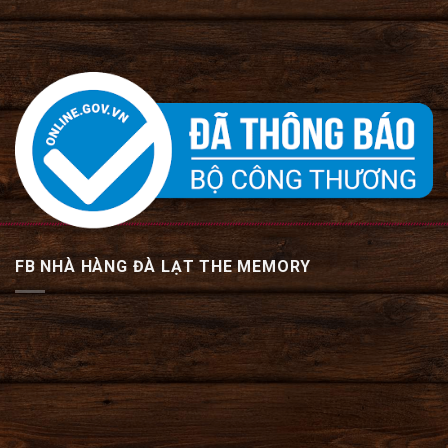
FB NHÀ HÀNG ĐÀ LẠT THE MEMORY