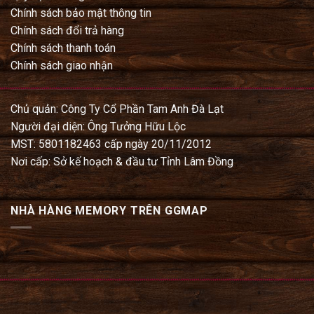
Chính sách bảo mật thông tin
Chính sách đổi trả hàng
Chính sách thanh toán
Chính sách giao nhận
Chủ quản: Công Ty Cổ Phần Tam Anh Đà Lạt
Người đại diện: Ông Tưởng Hữu Lộc
MST: 5801182463 cấp ngày 20/11/2012
Nơi cấp: Sở kế hoạch & đầu tư Tỉnh Lâm Đồng
NHÀ HÀNG MEMORY TRÊN GGMAP