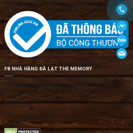
FB NHÀ HÀNG ĐÀ LẠT THE MEMORY