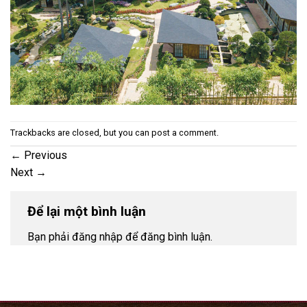
Trackbacks are closed, but you can
post a comment
.
←
Previous
Next
→
Để lại một bình luận
Bạn phải đăng nhập để đăng bình luận.