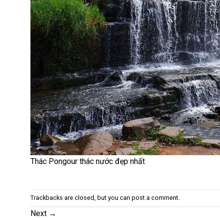
Thác Pongour thác nước đẹp nhất
Trackbacks are closed, but you can
post a comment
.
Next
→