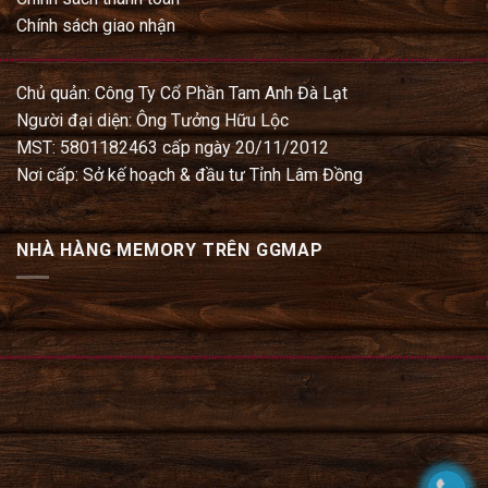
Chính sách giao nhận
Chủ quản: Công Ty Cổ Phần Tam Anh Đà Lạt
Người đại diện: Ông Tưởng Hữu Lộc
MST: 5801182463 cấp ngày 20/11/2012
Nơi cấp: Sở kế hoạch & đầu tư Tỉnh Lâm Đồng
NHÀ HÀNG MEMORY TRÊN GGMAP