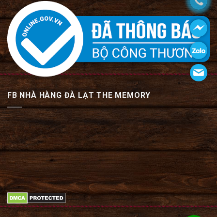
FB NHÀ HÀNG ĐÀ LẠT THE MEMORY