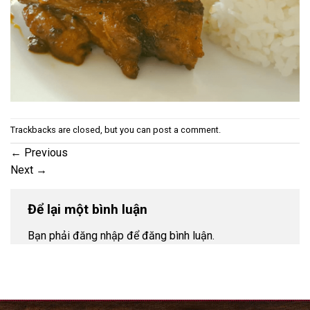
Trackbacks are closed, but you can
post a comment
.
←
Previous
Next
→
Để lại một bình luận
Bạn phải đăng nhập để đăng bình luận.