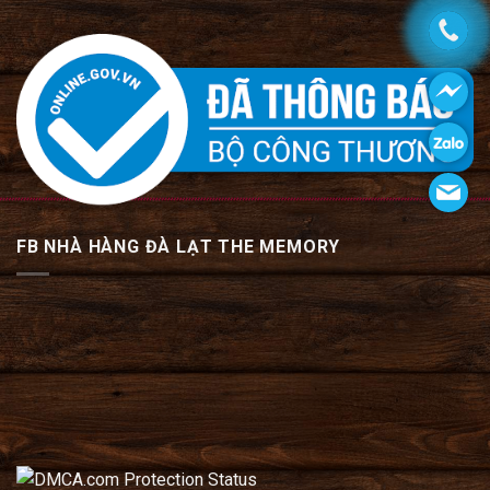
FB NHÀ HÀNG ĐÀ LẠT THE MEMORY