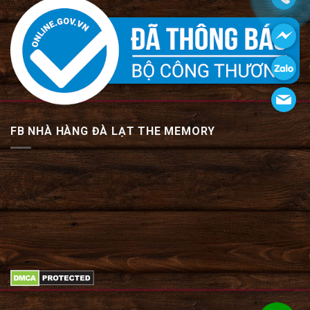
FB NHÀ HÀNG ĐÀ LẠT THE MEMORY