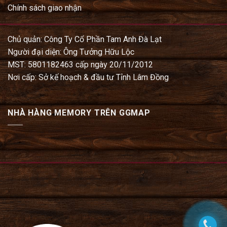
Chính sách giao nhận
Chủ quản: Công Ty Cổ Phần Tam Anh Đà Lạt
Người đại diện: Ông Tưởng Hữu Lộc
MST: 5801182463 cấp ngày 20/11/2012
Nơi cấp: Sở kế hoạch & đầu tư Tỉnh Lâm Đồng
NHÀ HÀNG MEMORY TRÊN GGMAP